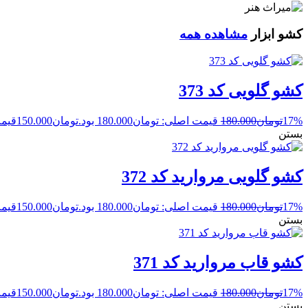
کشو ابزار
مشاهده همه
کشو گلویی کد 373
17%
تومان
180.000
قیمت اصلی: تومان180.000 بود.
تومان
150.000
قیمت 
بستن
کشو گلویی مروارید کد 372
17%
تومان
180.000
قیمت اصلی: تومان180.000 بود.
تومان
150.000
قیمت 
بستن
کشو قاب مروارید کد 371
17%
تومان
180.000
قیمت اصلی: تومان180.000 بود.
تومان
150.000
قیمت 
بستن