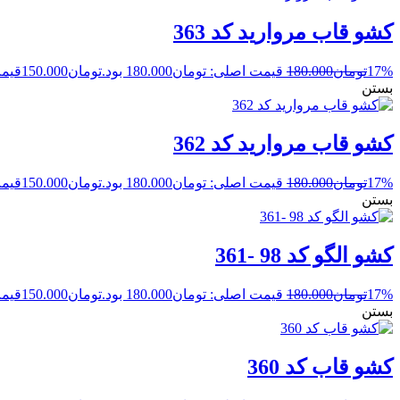
کشو قاب مروارید کد 363
17%
تومان
180.000
قیمت اصلی: تومان180.000 بود.
تومان
150.000
قیمت 
بستن
کشو قاب مروارید کد 362
17%
تومان
180.000
قیمت اصلی: تومان180.000 بود.
تومان
150.000
قیمت 
بستن
کشو الگو کد 98 -361
17%
تومان
180.000
قیمت اصلی: تومان180.000 بود.
تومان
150.000
قیمت 
بستن
کشو قاب کد 360