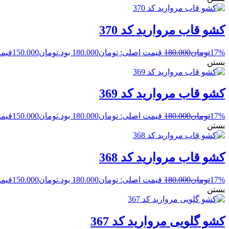
کشو قاب مروارید کد 370
17%
تومان
180.000
قیمت اصلی: تومان180.000 بود.
تومان
150.000
قیمت 
بستن
کشو قاب مروارید کد 369
17%
تومان
180.000
قیمت اصلی: تومان180.000 بود.
تومان
150.000
قیمت 
بستن
کشو قاب مروارید کد 368
17%
تومان
180.000
قیمت اصلی: تومان180.000 بود.
تومان
150.000
قیمت 
بستن
کشو گلویی مروارید کد 367