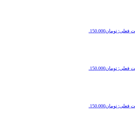
فعلی: تومان150.000.
فعلی: تومان150.000.
فعلی: تومان150.000.