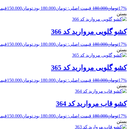
17%
تومان
180.000
قیمت اصلی: تومان180.000 بود.
تومان
150.000
قیمت 
بستن
کشو گلویی مروارید کد 366
17%
تومان
180.000
قیمت اصلی: تومان180.000 بود.
تومان
150.000
قیمت 
بستن
کشو گلویی مروارید کد 365
17%
تومان
180.000
قیمت اصلی: تومان180.000 بود.
تومان
150.000
قیمت 
بستن
کشو قاب مروارید کد 364
17%
تومان
180.000
قیمت اصلی: تومان180.000 بود.
تومان
150.000
قیمت 
بستن