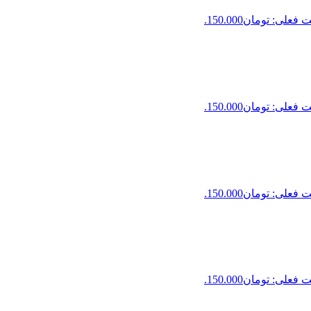
فعلی: تومان150.000.
فعلی: تومان150.000.
فعلی: تومان150.000.
فعلی: تومان150.000.