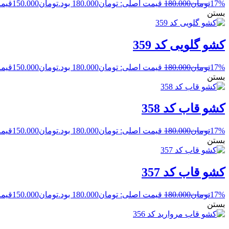
17%
تومان
180.000
قیمت اصلی: تومان180.000 بود.
تومان
150.000
قیمت 
بستن
کشو گلویی کد 359
17%
تومان
180.000
قیمت اصلی: تومان180.000 بود.
تومان
150.000
قیمت 
بستن
کشو قاب کد 358
17%
تومان
180.000
قیمت اصلی: تومان180.000 بود.
تومان
150.000
قیمت 
بستن
کشو قاب کد 357
17%
تومان
180.000
قیمت اصلی: تومان180.000 بود.
تومان
150.000
قیمت 
بستن