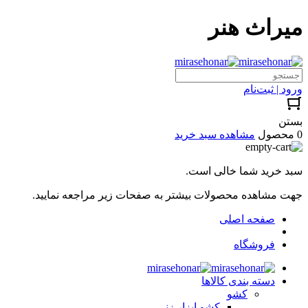
میراث هنر
ورود | ثبت‌نام
بستن
0 محصول
مشاهده سبد خرید
سبد خرید شما خالی است.
جهت مشاهده محصولات بیشتر به صفحات زیر مراجعه نمایید.
صفحه اصلی
فروشگاه
دسته بندی کالاها
کشو
کشو ابزار زنی