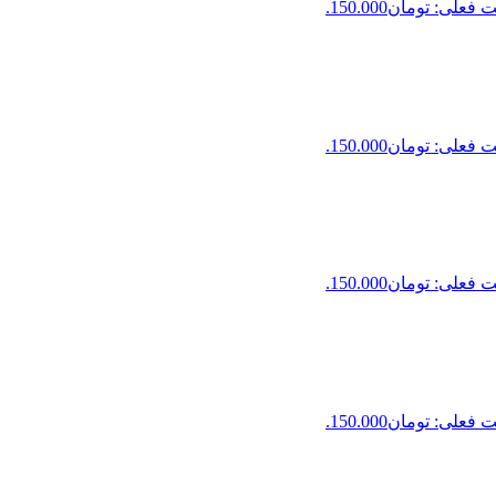
فعلی: تومان150.000.
فعلی: تومان150.000.
فعلی: تومان150.000.
فعلی: تومان150.000.