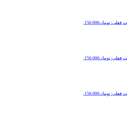
فعلی: تومان150.000.
فعلی: تومان150.000.
فعلی: تومان150.000.