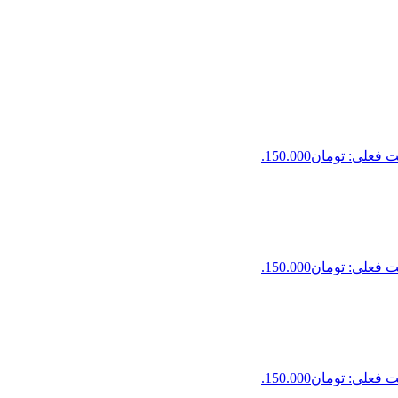
فعلی: تومان150.000.
فعلی: تومان150.000.
فعلی: تومان150.000.