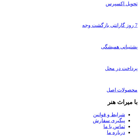
تحویل اکسپرس
7 روز گارانتی بازگشت وجه
پشتیبانی همیشگی
پرداخت در محل
محصولات اصل
با میراث هنر
شرایط و قوانین
پیگیری سفارش
تماس با ما
درباره ما