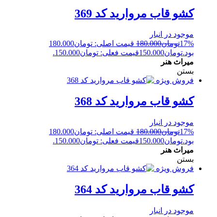
کشو قاب مروارید کد 369
موجود در انبار
17%
تومان
180.000
قیمت اصلی: تومان180.000
بود.
تومان
150.000
قیمت فعلی: تومان150.000.
میراث هنر
بستن
فروش ویژه
کشو قاب مروارید کد 368
موجود در انبار
17%
تومان
180.000
قیمت اصلی: تومان180.000
بود.
تومان
150.000
قیمت فعلی: تومان150.000.
میراث هنر
بستن
فروش ویژه
کشو قاب مروارید کد 364
موجود در انبار