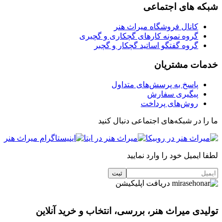
شبکه های اجتماعی
کانال فروشگاه میراث هنر
گروه نمونه کارهای گچکاری و گچبری
گروه گفتگو اساتید گچکار و گچبر
خدمات مشتریان
پاسخ به پرسش‌های متداول
پیگیری سفارش
روش‌های پرداخت
ما را در شبکه‌های اجتماعی دنبال کنید
لطفا ایمیل خود را وارد نمایید
دریافت اپلیکیشن
تولیدی میراث هنر، بررسی، انتخاب و خرید آنلاین