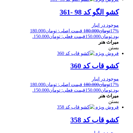
کشو الگو کد 98 -361
موجود در انبار
17%
تومان
180.000
قیمت اصلی: تومان180.000
بود.
تومان
150.000
قیمت فعلی: تومان150.000.
میراث هنر
بستن
فروش ویژه
کشو قاب کد 360
موجود در انبار
17%
تومان
180.000
قیمت اصلی: تومان180.000
بود.
تومان
150.000
قیمت فعلی: تومان150.000.
میراث هنر
بستن
فروش ویژه
کشو قاب کد 358
موجود در انبار