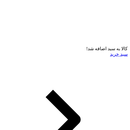
کالا به سبد اضافه شد!
سبد خرید