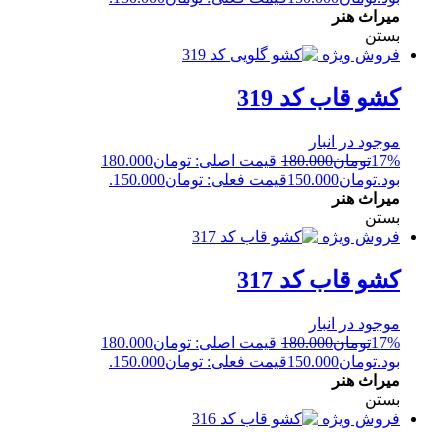
میراث هنر
بستن
فروش ویژه
کشو قاب کد 319
موجود در انبار
17%
تومان
180.000
قیمت اصلی: تومان180.000
بود.
تومان
150.000
قیمت فعلی: تومان150.000.
میراث هنر
بستن
فروش ویژه
کشو قاب کد 317
موجود در انبار
17%
تومان
180.000
قیمت اصلی: تومان180.000
بود.
تومان
150.000
قیمت فعلی: تومان150.000.
میراث هنر
بستن
فروش ویژه