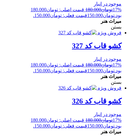
موجود در انبار
17%
تومان
180.000
قیمت اصلی: تومان180.000
بود.
تومان
150.000
قیمت فعلی: تومان150.000.
میراث هنر
بستن
فروش ویژه
کشو قاب کد 327
موجود در انبار
17%
تومان
180.000
قیمت اصلی: تومان180.000
بود.
تومان
150.000
قیمت فعلی: تومان150.000.
میراث هنر
بستن
فروش ویژه
کشو قاب کد 326
موجود در انبار
17%
تومان
180.000
قیمت اصلی: تومان180.000
بود.
تومان
150.000
قیمت فعلی: تومان150.000.
میراث هنر