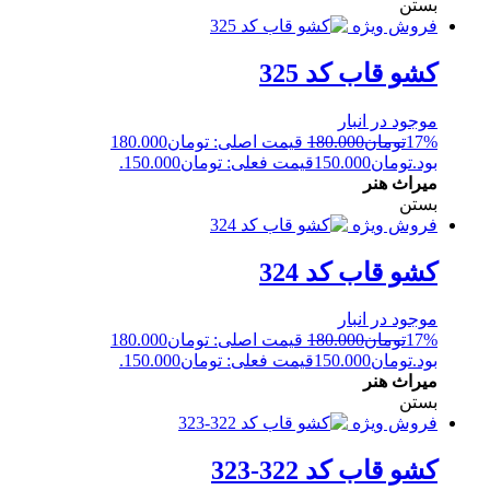
بستن
فروش ویژه
کشو قاب کد 325
موجود در انبار
17%
تومان
180.000
قیمت اصلی: تومان180.000
بود.
تومان
150.000
قیمت فعلی: تومان150.000.
میراث هنر
بستن
فروش ویژه
کشو قاب کد 324
موجود در انبار
17%
تومان
180.000
قیمت اصلی: تومان180.000
بود.
تومان
150.000
قیمت فعلی: تومان150.000.
میراث هنر
بستن
فروش ویژه
کشو قاب کد 322-323