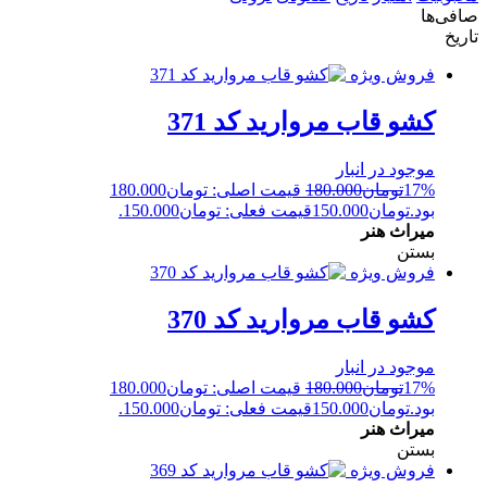
صافی‌ها
تاریخ
فروش ویژه
کشو قاب مروارید کد 371
موجود در انبار
17%
تومان
180.000
قیمت اصلی: تومان180.000
بود.
تومان
150.000
قیمت فعلی: تومان150.000.
میراث هنر
بستن
فروش ویژه
کشو قاب مروارید کد 370
موجود در انبار
17%
تومان
180.000
قیمت اصلی: تومان180.000
بود.
تومان
150.000
قیمت فعلی: تومان150.000.
میراث هنر
بستن
فروش ویژه