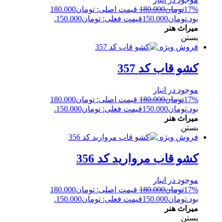
17%
تومان
180.000
قیمت اصلی: تومان180.000
بود.
تومان
150.000
قیمت فعلی: تومان150.000.
میراث هنر
بستن
فروش ویژه
کشو قاب کد 357
موجود در انبار
17%
تومان
180.000
قیمت اصلی: تومان180.000
بود.
تومان
150.000
قیمت فعلی: تومان150.000.
میراث هنر
بستن
فروش ویژه
کشو قاب مروارید کد 356
موجود در انبار
17%
تومان
180.000
قیمت اصلی: تومان180.000
بود.
تومان
150.000
قیمت فعلی: تومان150.000.
میراث هنر
بستن