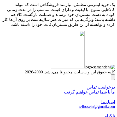
یک خرید اینترنتی مطمئن، نیازمند فروشگاهی است که بتواند
کالاهایی متنوع، باکیفیت و دارای قیمت مناسب را در مدت زمانی
کوتاه به دست مشتریان خود برساند و ضمانت بازگشت کالا هم
داشته باشد؛ ویژگی‌هایی که میراث هنر سال‌هاست بر روی آن‌ها کار
کرده و توانسته از این طریق مشتریان ثابت خود را داشته باشد.
کلیه حقوق این وب‌سایت محفوظ می‌باشد. 2000-2026
درخواست تماس
ما با شما تماس خواهیم گرفت
ایمیل ما
s4hosein@gmail.com
تلگرام