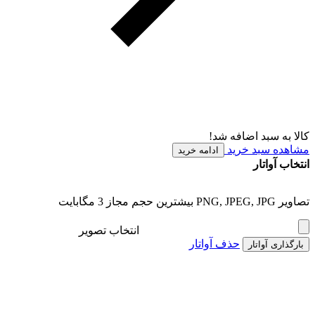
کالا به سبد اضافه شد!
مشاهده سبد خرید
ادامه خرید
انتخاب آواتار
تصاویر PNG, JPEG, JPG بیشترین حجم مجاز 3 مگابایت
انتخاب تصویر
حذف آواتار
بارگذاری آواتار