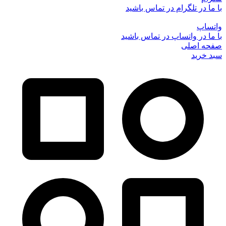
با ما در تلگرام در تماس باشید
واتساپ
با ما در واتساپ در تماس باشید
صفحه اصلی
سبد خرید