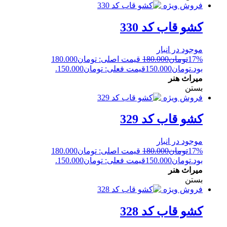
فروش ویژه
کشو قاب کد 330
موجود در انبار
17%
تومان
180.000
قیمت اصلی: تومان180.000
بود.
تومان
150.000
قیمت فعلی: تومان150.000.
میراث هنر
بستن
فروش ویژه
کشو قاب کد 329
موجود در انبار
17%
تومان
180.000
قیمت اصلی: تومان180.000
بود.
تومان
150.000
قیمت فعلی: تومان150.000.
میراث هنر
بستن
فروش ویژه
کشو قاب کد 328