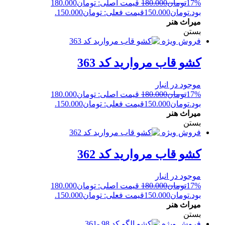
17%
تومان
180.000
قیمت اصلی: تومان180.000
بود.
تومان
150.000
قیمت فعلی: تومان150.000.
میراث هنر
بستن
فروش ویژه
کشو قاب مروارید کد 363
موجود در انبار
17%
تومان
180.000
قیمت اصلی: تومان180.000
بود.
تومان
150.000
قیمت فعلی: تومان150.000.
میراث هنر
بستن
فروش ویژه
کشو قاب مروارید کد 362
موجود در انبار
17%
تومان
180.000
قیمت اصلی: تومان180.000
بود.
تومان
150.000
قیمت فعلی: تومان150.000.
میراث هنر
بستن
فروش ویژه