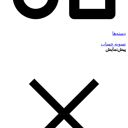
دسته‌ها
تسویه حساب
پیش‌نمایش