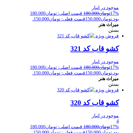
موجود در انبار
17%
تومان
180.000
قیمت اصلی: تومان180.000
بود.
تومان
150.000
قیمت فعلی: تومان150.000.
میراث هنر
بستن
فروش ویژه
کشو قاب کد 321
موجود در انبار
17%
تومان
180.000
قیمت اصلی: تومان180.000
بود.
تومان
150.000
قیمت فعلی: تومان150.000.
میراث هنر
بستن
فروش ویژه
کشو قاب کد 320
موجود در انبار
4
17%
تومان
180.000
قیمت اصلی: تومان180.000
بود.
تومان
150.000
قیمت فعلی: تومان150.000.