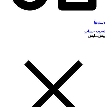
دسته‌ها
تسویه حساب
پیش‌نمایش