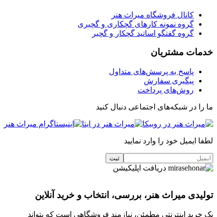
کانال فروشگاه میراث هنر
گروه نمونه کارهای گچکاری و گچبری
گروه گفتگو اساتید گچکار و گچبر
خدمات مشتریان
پاسخ به پرسش‌های متداول
پیگیری سفارش
روش‌های پرداخت
ما را در شبکه‌های اجتماعی دنبال کنید
لطفا ایمیل خود را وارد نمایید
دریافت اپلیکیشن
تولیدی میراث هنر، بررسی، انتخاب و خرید آنلاین
یک خرید اینترنتی مطمئن، نیازمند فروشگاهی است که بتواند