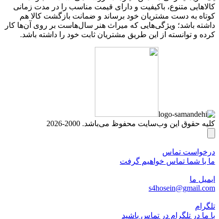
کالاهایی متنوع، باکیفیت و دارای قیمت مناسب را در مدت زمانی
کوتاه به دست مشتریان خود برساند و ضمانت بازگشت کالا هم
داشته باشد؛ ویژگی‌هایی که میراث هنر سال‌هاست بر روی آن‌ها کار
کرده و توانسته از این طریق مشتریان ثابت خود را داشته باشد.
کلیه حقوق این وب‌سایت محفوظ می‌باشد. 2000-2026
درخواست تماس
ما با شما تماس خواهیم گرفت
ایمیل ما
s4hosein@gmail.com
تلگرام
با ما در تلگرام در تماس باشید