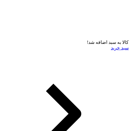
کالا به سبد اضافه شد!
سبد خرید