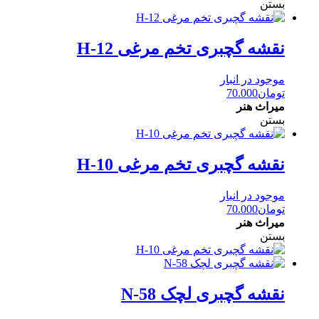
بستن
نقشه گچبری تخم مرغی H-12
موجود در انبار
تومان
70.000
میراث هنر
بستن
نقشه گچبری تخم مرغی H-10
موجود در انبار
تومان
70.000
میراث هنر
بستن
نقشه گچبری لچک N-58