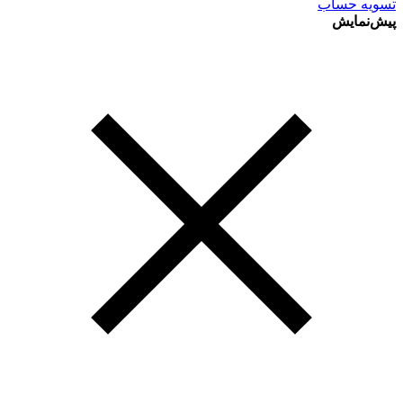
تسویه حساب
پیش‌نمایش