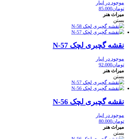
موجود در انبار
تومان
85.000
میراث هنر
بستن
نقشه گچبری لچک N-57
موجود در انبار
تومان
92.000
میراث هنر
بستن
نقشه گچبری لچک N-56
موجود در انبار
تومان
80.000
میراث هنر
بستن