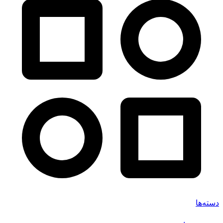
دسته‌ها