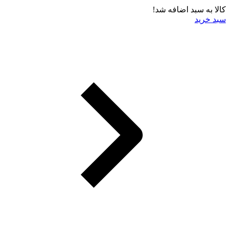
کالا به سبد اضافه شد!
سبد خرید