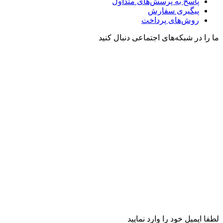
پاسخ به پرسش‌های متداول
پیگیری سفارش
روش‌های پرداخت
ما را در شبکه‌های اجتماعی دنبال کنید
لطفا ایمیل خود را وارد نمایید