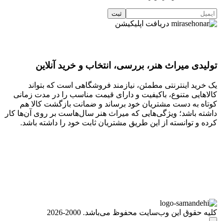
دریافت اپلیکیشن
تولیدی میراث هنر، بررسی، انتخاب و خرید آنلاین
یک خرید اینترنتی مطمئن، نیازمند فروشگاهی است که بتواند
کالاهایی متنوع، باکیفیت و دارای قیمت مناسب را در مدت زمانی
کوتاه به دست مشتریان خود برساند و ضمانت بازگشت کالا هم
داشته باشد؛ ویژگی‌هایی که میراث هنر سال‌هاست بر روی آن‌ها کار
کرده و توانسته از این طریق مشتریان ثابت خود را داشته باشد.
کلیه حقوق این وب‌سایت محفوظ می‌باشد. 2000-2026