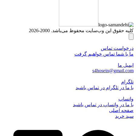
کلیه حقوق این وب‌سایت محفوظ می‌باشد. 2000-2026
درخواست تماس
ما با شما تماس خواهیم گرفت
ایمیل ما
s4hosein@gmail.com
تلگرام
با ما در تلگرام در تماس باشید
واتساپ
با ما در واتساپ در تماس باشید
صفحه اصلی
سبد خرید