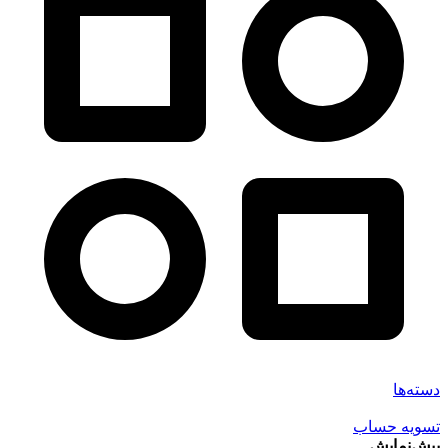
دسته‌ها
تسویه حساب
پیش‌نمایش