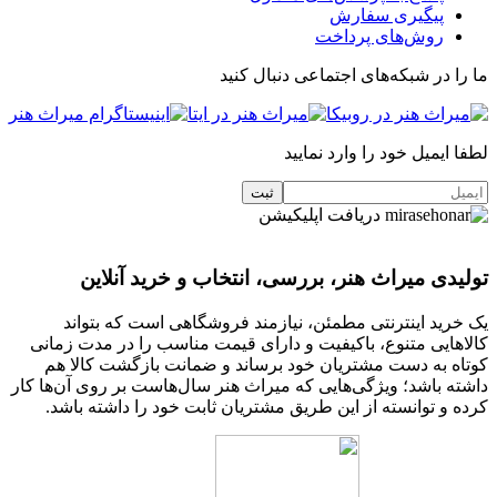
پیگیری سفارش
روش‌های پرداخت
ما را در شبکه‌های اجتماعی دنبال کنید
لطفا ایمیل خود را وارد نمایید
دریافت اپلیکیشن
تولیدی میراث هنر، بررسی، انتخاب و خرید آنلاین
یک خرید اینترنتی مطمئن، نیازمند فروشگاهی است که بتواند
کالاهایی متنوع، باکیفیت و دارای قیمت مناسب را در مدت زمانی
کوتاه به دست مشتریان خود برساند و ضمانت بازگشت کالا هم
داشته باشد؛ ویژگی‌هایی که میراث هنر سال‌هاست بر روی آن‌ها کار
کرده و توانسته از این طریق مشتریان ثابت خود را داشته باشد.