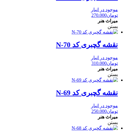
موجود در انبار
تومان
270.000
میراث هنر
بستن
نقشه گچبری کد N-70
موجود در انبار
تومان
310.000
میراث هنر
بستن
نقشه گچبری کد N-69
موجود در انبار
تومان
250.000
میراث هنر
بستن