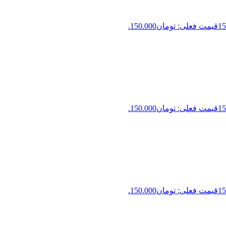
15
قیمت فعلی: تومان150.000.
15
قیمت فعلی: تومان150.000.
15
قیمت فعلی: تومان150.000.