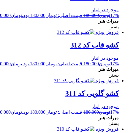
موجود در انبار
17%
تومان
180.000
قیمت اصلی: تومان180.000 بود.
تومان
0.000
میراث هنر
بستن
فروش ویژه
کشو قاب کد 312
موجود در انبار
17%
تومان
180.000
قیمت اصلی: تومان180.000 بود.
تومان
0.000
میراث هنر
بستن
فروش ویژه
کشو گلویی کد 311
موجود در انبار
17%
تومان
180.000
قیمت اصلی: تومان180.000 بود.
تومان
0.000
میراث هنر
بستن
فروش ویژه