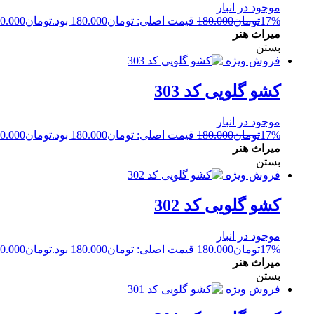
موجود در انبار
17%
تومان
180.000
قیمت اصلی: تومان180.000 بود.
تومان
0.000
میراث هنر
بستن
فروش ویژه
کشو گلویی کد 303
موجود در انبار
17%
تومان
180.000
قیمت اصلی: تومان180.000 بود.
تومان
0.000
میراث هنر
بستن
فروش ویژه
کشو گلویی کد 302
موجود در انبار
17%
تومان
180.000
قیمت اصلی: تومان180.000 بود.
تومان
0.000
میراث هنر
بستن
فروش ویژه