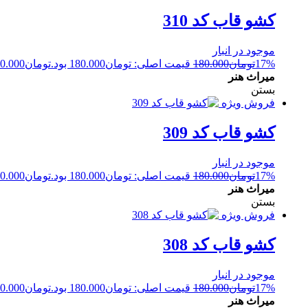
کشو قاب کد 310
موجود در انبار
17%
تومان
180.000
قیمت اصلی: تومان180.000 بود.
تومان
0.000
میراث هنر
بستن
فروش ویژه
کشو قاب کد 309
موجود در انبار
17%
تومان
180.000
قیمت اصلی: تومان180.000 بود.
تومان
0.000
میراث هنر
بستن
فروش ویژه
کشو قاب کد 308
موجود در انبار
17%
تومان
180.000
قیمت اصلی: تومان180.000 بود.
تومان
0.000
میراث هنر