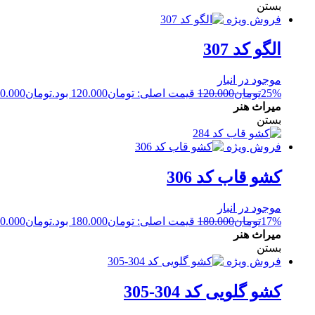
بستن
فروش ویژه
الگو کد 307
موجود در انبار
25%
تومان
120.000
قیمت اصلی: تومان120.000 بود.
تومان
0.000
میراث هنر
بستن
فروش ویژه
کشو قاب کد 306
موجود در انبار
17%
تومان
180.000
قیمت اصلی: تومان180.000 بود.
تومان
0.000
میراث هنر
بستن
فروش ویژه
کشو گلویی کد 304-305