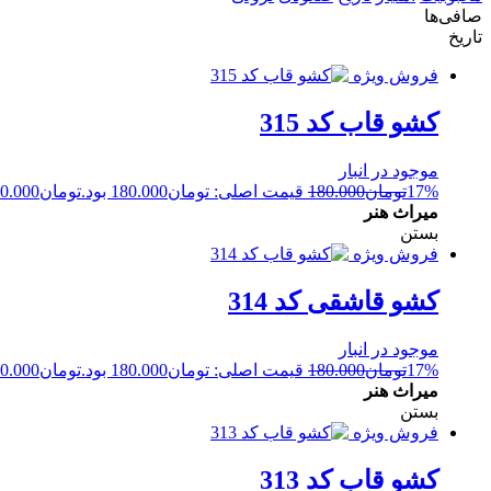
صافی‌ها
تاریخ
فروش ویژه
کشو قاب کد 315
موجود در انبار
17%
تومان
180.000
قیمت اصلی: تومان180.000 بود.
تومان
0.000
میراث هنر
بستن
فروش ویژه
کشو قاشقی کد 314
موجود در انبار
17%
تومان
180.000
قیمت اصلی: تومان180.000 بود.
تومان
0.000
میراث هنر
بستن
فروش ویژه
کشو قاب کد 313