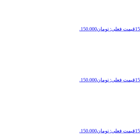
15
قیمت فعلی: تومان150.000.
15
قیمت فعلی: تومان150.000.
15
قیمت فعلی: تومان150.000.