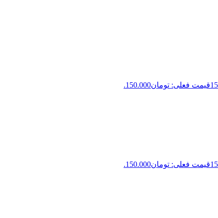
15
قیمت فعلی: تومان150.000.
15
قیمت فعلی: تومان150.000.