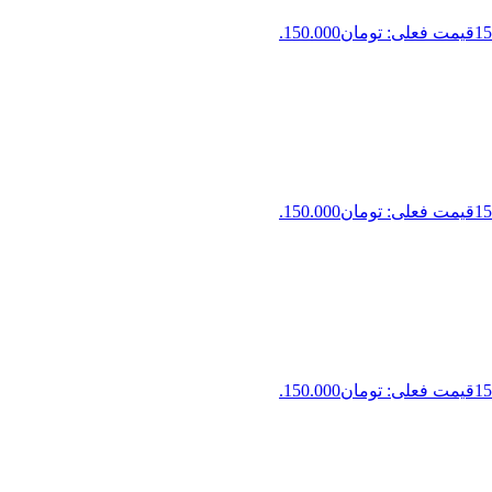
15
قیمت فعلی: تومان150.000.
15
قیمت فعلی: تومان150.000.
15
قیمت فعلی: تومان150.000.