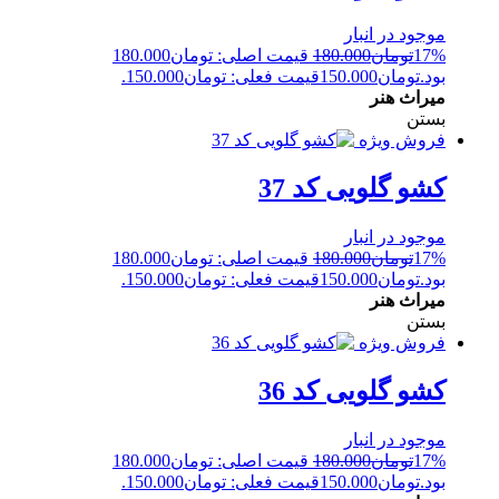
موجود در انبار
17%
تومان
180.000
قیمت اصلی: تومان180.000
بود.
تومان
150.000
قیمت فعلی: تومان150.000.
میراث هنر
بستن
فروش ویژه
کشو گلویی کد 37
موجود در انبار
17%
تومان
180.000
قیمت اصلی: تومان180.000
بود.
تومان
150.000
قیمت فعلی: تومان150.000.
میراث هنر
بستن
فروش ویژه
کشو گلویی کد 36
موجود در انبار
17%
تومان
180.000
قیمت اصلی: تومان180.000
بود.
تومان
150.000
قیمت فعلی: تومان150.000.