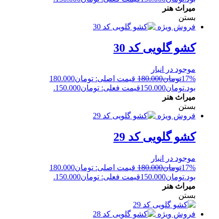
میراث هنر
بستن
فروش ویژه
کشو گلویی کد 30
موجود در انبار
17%
تومان
180.000
قیمت اصلی: تومان180.000
بود.
تومان
150.000
قیمت فعلی: تومان150.000.
میراث هنر
بستن
فروش ویژه
کشو گلویی کد 29
موجود در انبار
17%
تومان
180.000
قیمت اصلی: تومان180.000
بود.
تومان
150.000
قیمت فعلی: تومان150.000.
میراث هنر
بستن
فروش ویژه