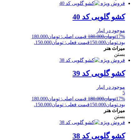
فروش ویژه
کشو گلویی کد 40
موجود در انبار
17%
تومان
180.000
قیمت اصلی: تومان180.000
بود.
تومان
150.000
قیمت فعلی: تومان150.000.
میراث هنر
بستن
فروش ویژه
کشو گلویی کد 39
موجود در انبار
5
17%
تومان
180.000
قیمت اصلی: تومان180.000
بود.
تومان
150.000
قیمت فعلی: تومان150.000.
میراث هنر
بستن
فروش ویژه
کشو گلویی کد 38