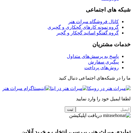
شبکه های اجتماعی
کانال فروشگاه میراث هنر
گروه نمونه کارهای گچکاری و گچبری
گروه گفتگو اساتید گچکار و گچبر
خدمات مشتریان
پاسخ به پرسش‌های متداول
پیگیری سفارش
روش‌های پرداخت
ما را در شبکه‌های اجتماعی دنبال کنید
لطفا ایمیل خود را وارد نمایید
دریافت اپلیکیشن
تولیدی میراث هنر، بررسی، انتخاب و خرید آنلاین