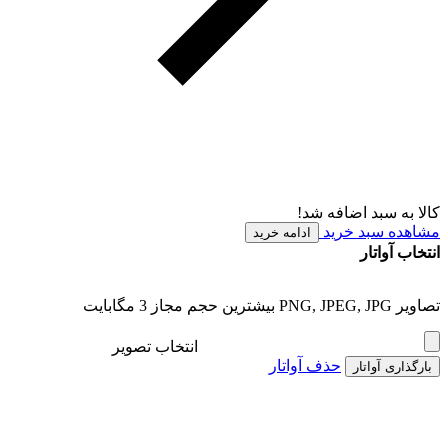
کالا به سبد اضافه شد!
مشاهده سبد خرید
ادامه خرید
انتخاب آواتار
تصاویر PNG, JPEG, JPG بیشترین حجم مجاز 3 مگابایت
انتخاب تصویر
حذف آواتار
بارگذاری آواتار