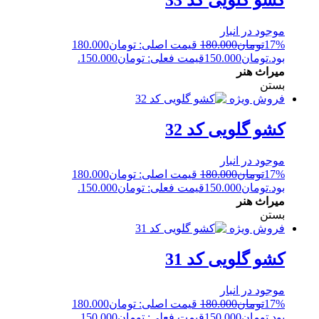
کشو گلویی کد 33
موجود در انبار
17%
تومان
180.000
قیمت اصلی: تومان180.000
بود.
تومان
150.000
قیمت فعلی: تومان150.000.
میراث هنر
بستن
فروش ویژه
کشو گلویی کد 32
موجود در انبار
17%
تومان
180.000
قیمت اصلی: تومان180.000
بود.
تومان
150.000
قیمت فعلی: تومان150.000.
میراث هنر
بستن
فروش ویژه
کشو گلویی کد 31
موجود در انبار
17%
تومان
180.000
قیمت اصلی: تومان180.000
بود.
تومان
150.000
قیمت فعلی: تومان150.000.