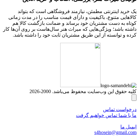
یک خرید اینترنتی مطمئن، نیازمند فروشگاهی است که بتواند
کالاهایی متنوع، باکیفیت و دارای قیمت مناسب را در مدت زمانی
کوتاه به دست مشتریان خود برساند و ضمانت بازگشت کالا هم
داشته باشد؛ ویژگی‌هایی که میراث هنر سال‌هاست بر روی آن‌ها کار
کرده و توانسته از این طریق مشتریان ثابت خود را داشته باشد.
کلیه حقوق این وب‌سایت محفوظ می‌باشد. 2000-2026
درخواست تماس
ما با شما تماس خواهیم گرفت
ایمیل ما
s4hosein@gmail.com