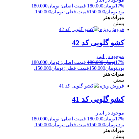
17%
تومان
180.000
قیمت اصلی: تومان180.000
بود.
تومان
150.000
قیمت فعلی: تومان150.000.
میراث هنر
بستن
فروش ویژه
کشو گلویی کد 42
موجود در انبار
17%
تومان
180.000
قیمت اصلی: تومان180.000
بود.
تومان
150.000
قیمت فعلی: تومان150.000.
میراث هنر
بستن
فروش ویژه
کشو گلویی کد 41
موجود در انبار
17%
تومان
180.000
قیمت اصلی: تومان180.000
بود.
تومان
150.000
قیمت فعلی: تومان150.000.
میراث هنر
بستن