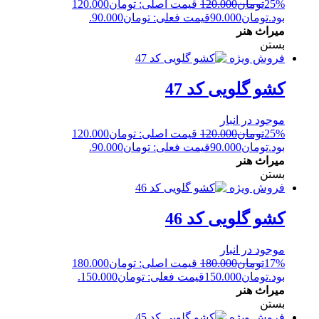
25%
تومان
120.000
قیمت اصلی: تومان120.000
بود.
تومان
90.000
قیمت فعلی: تومان90.000.
میراث هنر
بستن
فروش ویژه
کشو گلویی کد 47
موجود در انبار
25%
تومان
120.000
قیمت اصلی: تومان120.000
بود.
تومان
90.000
قیمت فعلی: تومان90.000.
میراث هنر
بستن
فروش ویژه
کشو گلویی کد 46
موجود در انبار
17%
تومان
180.000
قیمت اصلی: تومان180.000
بود.
تومان
150.000
قیمت فعلی: تومان150.000.
میراث هنر
بستن
فروش ویژه