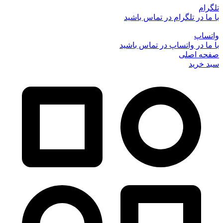
تلگرام
با ما در تلگرام در تماس باشید
واتساپ
با ما در واتساپ در تماس باشید
صفحه اصلی
سبد خرید