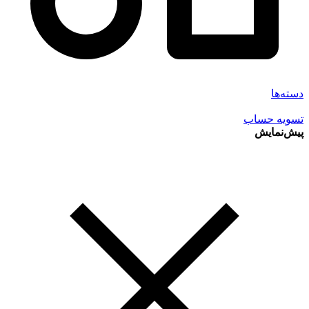
دسته‌ها
تسویه حساب
پیش‌نمایش