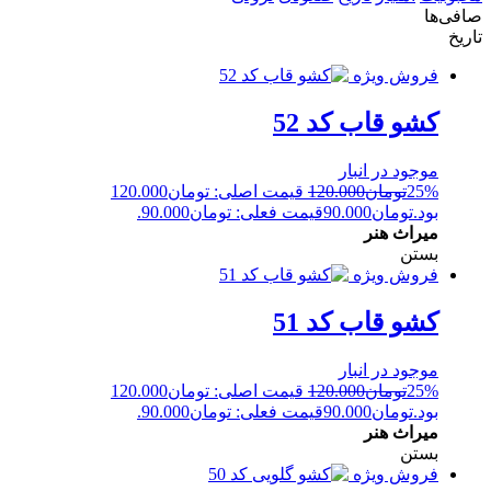
صافی‌ها
تاریخ
فروش ویژه
کشو قاب کد 52
موجود در انبار
25%
تومان
120.000
قیمت اصلی: تومان120.000
بود.
تومان
90.000
قیمت فعلی: تومان90.000.
میراث هنر
بستن
فروش ویژه
کشو قاب کد 51
موجود در انبار
25%
تومان
120.000
قیمت اصلی: تومان120.000
بود.
تومان
90.000
قیمت فعلی: تومان90.000.
میراث هنر
بستن
فروش ویژه