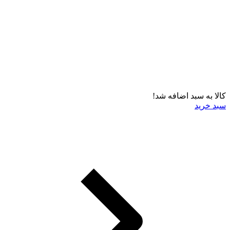
کالا به سبد اضافه شد!
سبد خرید