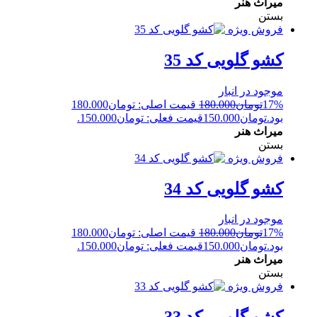
میراث هنر
بستن
فروش ویژه
کشو گلویی کد 35
موجود در انبار
17%
تومان
180.000
قیمت اصلی: تومان180.000
بود.
تومان
150.000
قیمت فعلی: تومان150.000.
میراث هنر
بستن
فروش ویژه
کشو گلویی کد 34
موجود در انبار
17%
تومان
180.000
قیمت اصلی: تومان180.000
بود.
تومان
150.000
قیمت فعلی: تومان150.000.
میراث هنر
بستن
فروش ویژه