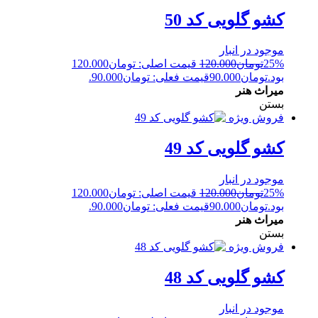
کشو گلویی کد 50
موجود در انبار
25%
تومان
120.000
قیمت اصلی: تومان120.000
بود.
تومان
90.000
قیمت فعلی: تومان90.000.
میراث هنر
بستن
فروش ویژه
کشو گلویی کد 49
موجود در انبار
25%
تومان
120.000
قیمت اصلی: تومان120.000
بود.
تومان
90.000
قیمت فعلی: تومان90.000.
میراث هنر
بستن
فروش ویژه
کشو گلویی کد 48
موجود در انبار