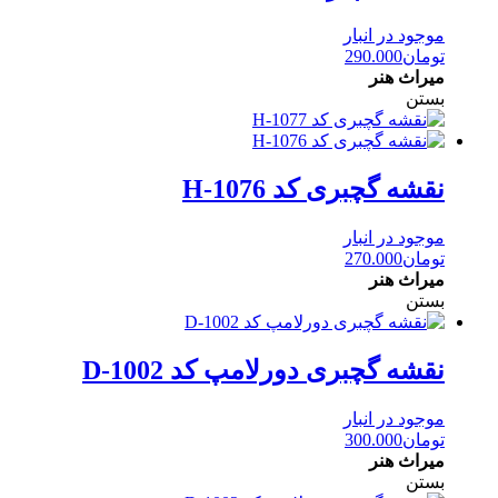
موجود در انبار
تومان
290.000
میراث هنر
بستن
نقشه گچبری کد H-1076
موجود در انبار
تومان
270.000
میراث هنر
بستن
نقشه گچبری دورلامپ کد D-1002
موجود در انبار
تومان
300.000
میراث هنر
بستن