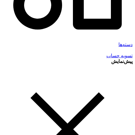
دسته‌ها
تسویه حساب
پیش‌نمایش