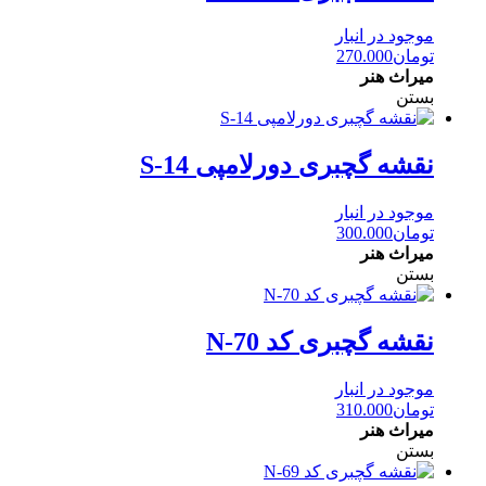
موجود در انبار
تومان
270.000
میراث هنر
بستن
نقشه گچبری دورلامپی S-14
موجود در انبار
تومان
300.000
میراث هنر
بستن
نقشه گچبری کد N-70
موجود در انبار
تومان
310.000
میراث هنر
بستن