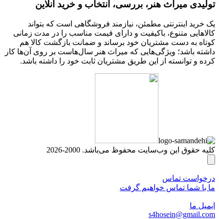
تولیدی میراث هنر، بررسی، انتخاب و خرید آنلاین
یک خرید اینترنتی مطمئن، نیازمند فروشگاهی است که بتواند
کالاهایی متنوع، باکیفیت و دارای قیمت مناسب را در مدت زمانی
کوتاه به دست مشتریان خود برساند و ضمانت بازگشت کالا هم
داشته باشد؛ ویژگی‌هایی که میراث هنر سال‌هاست بر روی آن‌ها کار
کرده و توانسته از این طریق مشتریان ثابت خود را داشته باشد.
کلیه حقوق این وب‌سایت محفوظ می‌باشد. 2000-2026
درخواست تماس
ما با شما تماس خواهیم گرفت
ایمیل ما
s4hosein@gmail.com