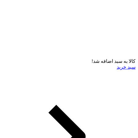
کالا به سبد اضافه شد!
سبد خرید