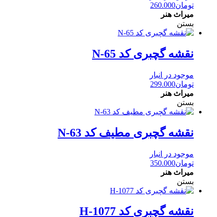
تومان
260.000
میراث هنر
بستن
نقشه گچبری کد N-65
موجود در انبار
تومان
299.000
میراث هنر
بستن
نقشه گچبری مطیف کد N-63
موجود در انبار
تومان
350.000
میراث هنر
بستن
نقشه گچبری کد H-1077