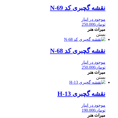
نقشه گچبری کد N-69
موجود در انبار
تومان
250.000
میراث هنر
بستن
نقشه گچبری کد N-68
موجود در انبار
تومان
250.000
میراث هنر
بستن
نقشه گچبری H-13
موجود در انبار
تومان
190.000
میراث هنر