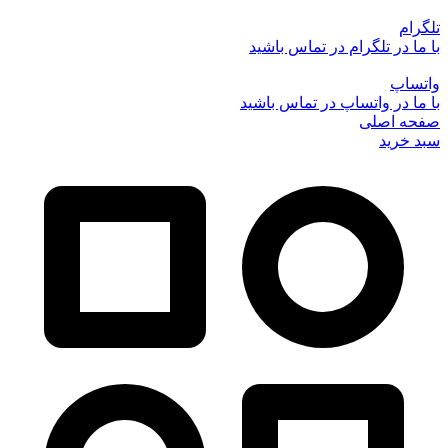
تلگرام
با ما در تلگرام در تماس باشید
واتساپ
با ما در واتساپ در تماس باشید
صفحه اصلی
سبد خرید