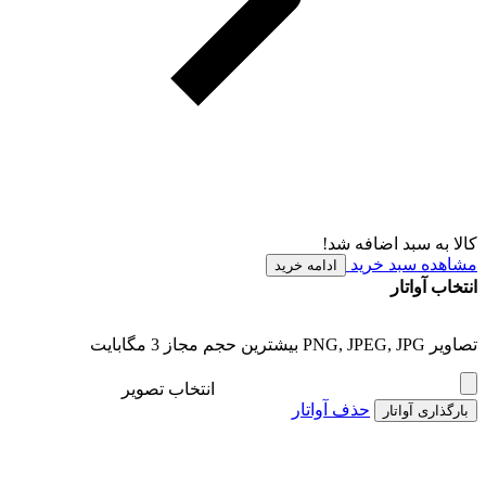
کالا به سبد اضافه شد!
مشاهده سبد خرید
ادامه خرید
انتخاب آواتار
تصاویر PNG, JPEG, JPG بیشترین حجم مجاز 3 مگابایت
انتخاب تصویر
حذف آواتار
بارگذاری آواتار