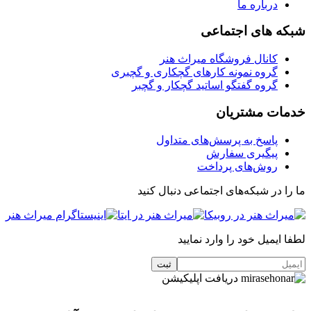
درباره ما
شبکه های اجتماعی
کانال فروشگاه میراث هنر
گروه نمونه کارهای گچکاری و گچبری
گروه گفتگو اساتید گچکار و گچبر
خدمات مشتریان
پاسخ به پرسش‌های متداول
پیگیری سفارش
روش‌های پرداخت
ما را در شبکه‌های اجتماعی دنبال کنید
لطفا ایمیل خود را وارد نمایید
دریافت اپلیکیشن