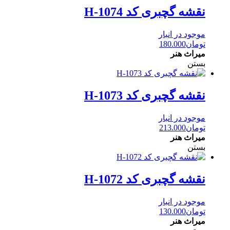
نقشه گچبری کد H-1074
موجود در انبار
تومان
180.000
میراث هنر
بستن
نقشه گچبری کد H-1073
موجود در انبار
تومان
213.000
میراث هنر
بستن
نقشه گچبری کد H-1072
موجود در انبار
تومان
130.000
میراث هنر