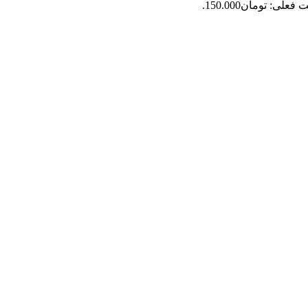
فعلی: تومان150.000.