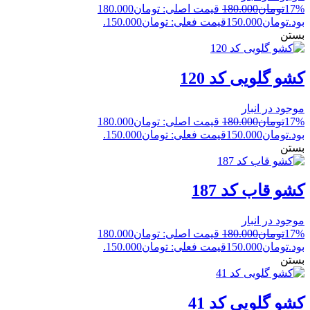
17%
تومان
180.000
قیمت اصلی: تومان180.000
بود.
تومان
150.000
قیمت فعلی: تومان150.000.
بستن
کشو گلویی کد 120
موجود در انبار
17%
تومان
180.000
قیمت اصلی: تومان180.000
بود.
تومان
150.000
قیمت فعلی: تومان150.000.
بستن
کشو قاب کد 187
موجود در انبار
17%
تومان
180.000
قیمت اصلی: تومان180.000
بود.
تومان
150.000
قیمت فعلی: تومان150.000.
بستن
کشو گلویی کد 41