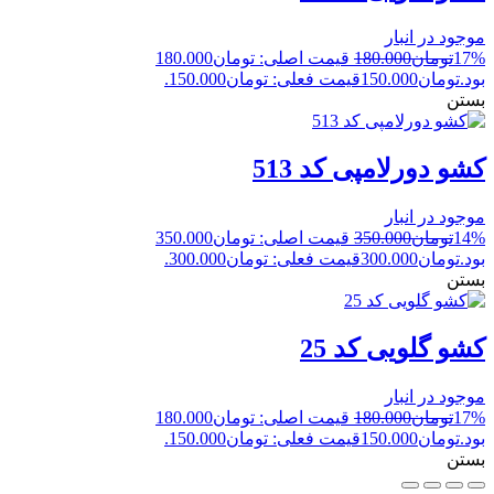
موجود در انبار
17%
تومان
180.000
قیمت اصلی: تومان180.000
بود.
تومان
150.000
قیمت فعلی: تومان150.000.
بستن
کشو دورلامپی کد 513
موجود در انبار
14%
تومان
350.000
قیمت اصلی: تومان350.000
بود.
تومان
300.000
قیمت فعلی: تومان300.000.
بستن
کشو گلویی کد 25
موجود در انبار
17%
تومان
180.000
قیمت اصلی: تومان180.000
بود.
تومان
150.000
قیمت فعلی: تومان150.000.
بستن