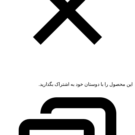
این محصول را با دوستان خود به اشتراک بگذارید.