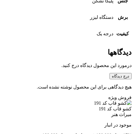
جنس
پلیکا نشکن
برش
دستگاه لیزر
کیفیت
درجه یک
دیدگاهها
درمورد این محصول دیدگاه درج کنید.
درج دیدگاه
هیچ دیدگاهی برای این محصول نوشته نشده است.
فروش ویژه
کشو قاب کد 191
میراث هنر
موجود در انبار