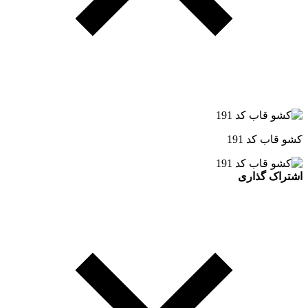
کشو قاب کد 191
اشتراک گذاری