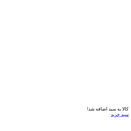
کالا به سبد اضافه شد!
سبد خرید