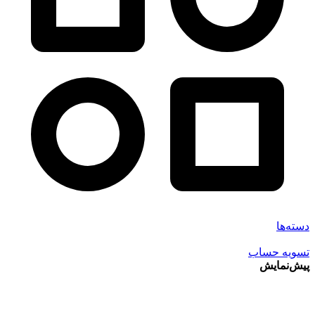
دسته‌ها
تسویه حساب
پیش‌نمایش