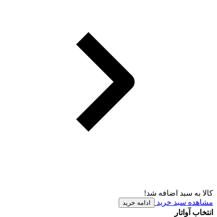
کالا به سبد اضافه شد!
مشاهده سبد خرید
ادامه خرید
انتخاب آواتار