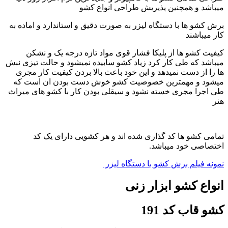
میباشد و همچنین پذیریش طراحی انواع کشو
برش کشو ها با دستگاه لیزر به صورت دقیق و استاندارد و اماده به
کار میباشند
کیفیت کشو ها از پلیکا فشار قوی مواد تازه درجه یک و نشکن
میباشد که طی کار کرد زیاد کشو سابیده نمیشود و حالت تیزی نبش
ها را از دست نمیدهد و این خود باعث بالا بردن کیفیت کار مجری
میشود و مهمترین خصوصیت کشو خوش دست بودن ان است که
طی اجرا مجری خسته نشود و سیقلی بودن کار با کشو های میراث
هنر
تمامی کشو ها کد گذاری شده اند و هر کشویی دارای یک کد
اختصاصی خود میباشد.
نمونه فیلم برش کشو با دستگاه لیزر
انواع کشو ابزار زنی
کشو قاب کد 191