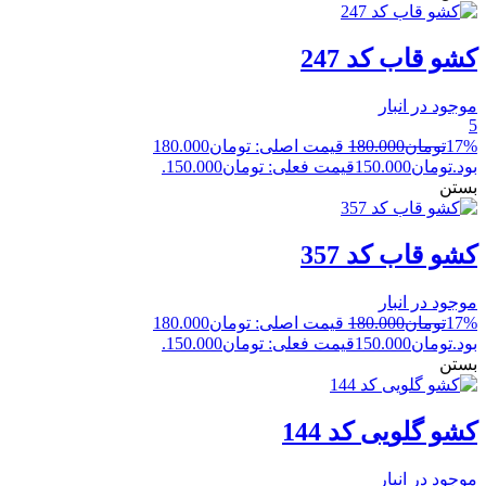
کشو قاب کد 247
موجود در انبار
5
17%
تومان
180.000
قیمت اصلی: تومان180.000
بود.
تومان
150.000
قیمت فعلی: تومان150.000.
بستن
کشو قاب کد 357
موجود در انبار
17%
تومان
180.000
قیمت اصلی: تومان180.000
بود.
تومان
150.000
قیمت فعلی: تومان150.000.
بستن
کشو گلویی کد 144
موجود در انبار