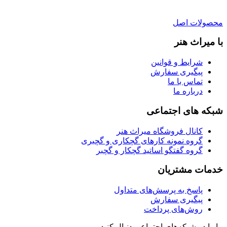
محصولات اصل
با میراث هنر
شرایط و قوانین
پیگیری سفارش
تماس با ما
درباره ما
شبکه های اجتماعی
کانال فروشگاه میراث هنر
گروه نمونه کارهای گچکاری و گچبری
گروه گفتگو اساتید گچکار و گچبر
خدمات مشتریان
پاسخ به پرسش‌های متداول
پیگیری سفارش
روش‌های پرداخت
ما را در شبکه‌های اجتماعی دنبال کنید