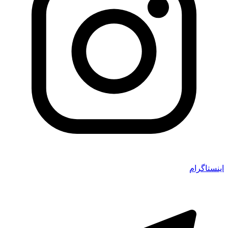
اینستاگرام