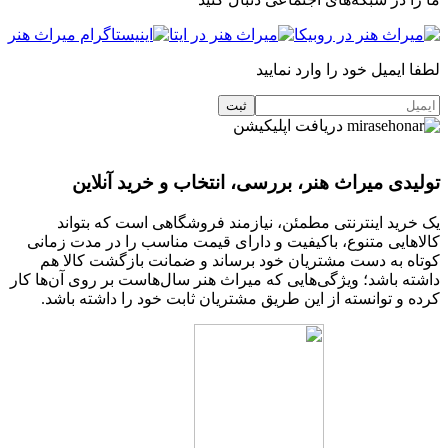
لطفا ایمیل خود را وارد نمایید
دریافت اپلیکیشن
تولیدی میراث هنر، بررسی، انتخاب و خرید آنلاین
یک خرید اینترنتی مطمئن، نیازمند فروشگاهی است که بتواند
کالاهایی متنوع، باکیفیت و دارای قیمت مناسب را در مدت زمانی
کوتاه به دست مشتریان خود برساند و ضمانت بازگشت کالا هم
داشته باشد؛ ویژگی‌هایی که میراث هنر سال‌هاست بر روی آن‌ها کار
کرده و توانسته از این طریق مشتریان ثابت خود را داشته باشد.