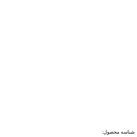
شناسه محصول: