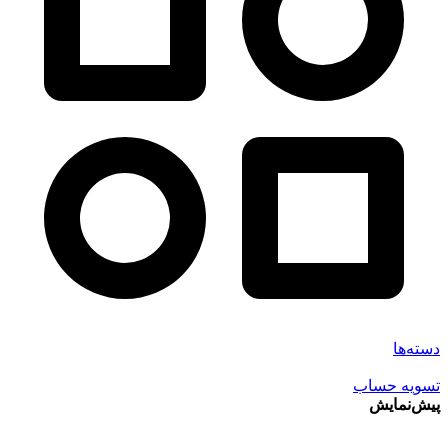
دسته‌ها
تسویه حساب
پیش‌نمایش