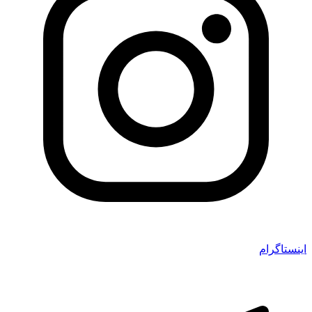
اینستاگرام