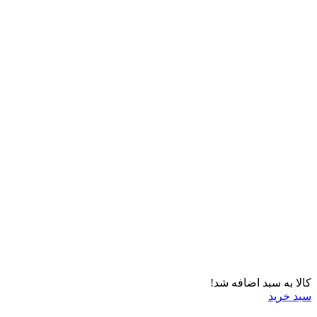
کالا به سبد اضافه شد!
سبد خرید