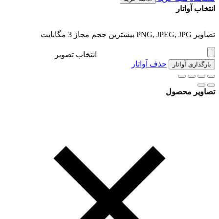
انتخاب آواتار
تصاویر PNG, JPEG, JPG بیشترین حجم مجاز 3 مگابایت
انتخاب تصویر
حذف آواتار
بارگذاری آواتار
تصاویر محصول