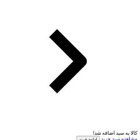
کالا به سبد اضافه شد!
مشاهده سبد خرید
ادامه خرید