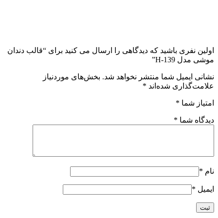
اولین نفری باشید که دیدگاهی را ارسال می کنید برای “قالب دندان
موشی مدل H-139”
نشانی ایمیل شما منتشر نخواهد شد.
بخش‌های موردنیاز
علامت‌گذاری شده‌اند
*
امتیاز شما
*
دیدگاه شما
*
نام
*
ایمیل
*