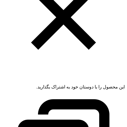
این محصول را با دوستان خود به اشتراک بگذارید.