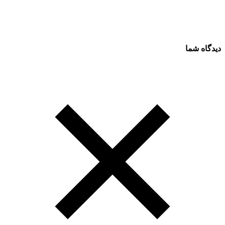
دیدگاه شما