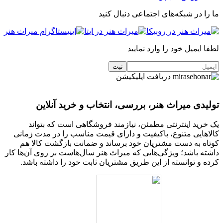
ما را در شبکه‌های اجتماعی دنبال کنید
لطفا ایمیل خود را وارد نمایید
دریافت اپلیکیشن
تولیدی میراث هنر، بررسی، انتخاب و خرید آنلاین
یک خرید اینترنتی مطمئن، نیازمند فروشگاهی است که بتواند
کالاهایی متنوع، باکیفیت و دارای قیمت مناسب را در مدت زمانی
کوتاه به دست مشتریان خود برساند و ضمانت بازگشت کالا هم
داشته باشد؛ ویژگی‌هایی که میراث هنر سال‌هاست بر روی آن‌ها کار
کرده و توانسته از این طریق مشتریان ثابت خود را داشته باشد.