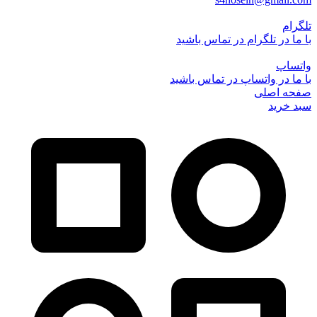
تلگرام
با ما در تلگرام در تماس باشید
واتساپ
با ما در واتساپ در تماس باشید
صفحه اصلی
سبد خرید