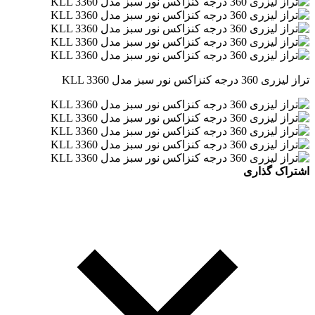
تراز لیزری 360 درجه کنزاکس نور سبز مدل KLL 3360
اشتراک گذاری