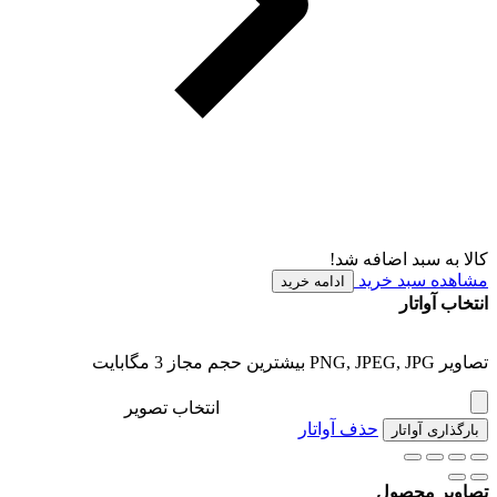
کالا به سبد اضافه شد!
مشاهده سبد خرید
ادامه خرید
انتخاب آواتار
تصاویر PNG, JPEG, JPG بیشترین حجم مجاز 3 مگابایت
انتخاب تصویر
حذف آواتار
بارگذاری آواتار
تصاویر محصول