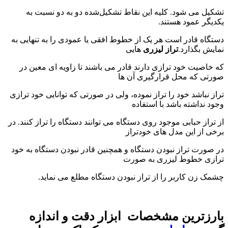
تشکیل می‌ شود. کلیه این نقاط تشکیل‌شده دو به دو نسبت به
یکدیگر عمود هستند.
دستگاه قادر است هر یک از خطوط افقی یا عمودی را به تنهایی به
نمایش بگذارد.
تراز لیزری
هایی
که خاصیت خود ترازی دارند قادر می باشند تا زاویه ای معین در
صورتی که محل قرارگیری آن ها
تراز نباشد خود را تراز نموده، ولی در صورتی که توانایی خود ترازی
وجود نداشته باشد با استفاده
از تراز حبابی موجود روی دستگاه می توانند دستگاه را تراز کنند. در
برخی از این مدل های خودتراز
در صورت تراز نبودن دستگاه و همچنین قادر نبودن دستگاه به خود
ترازی خطوط لیزری به صورت
چشمک زن کاربر را از تراز نبودن دستگاه مطلع می نماید.
بارزترین مشخصات ابزار دقت و اندازه