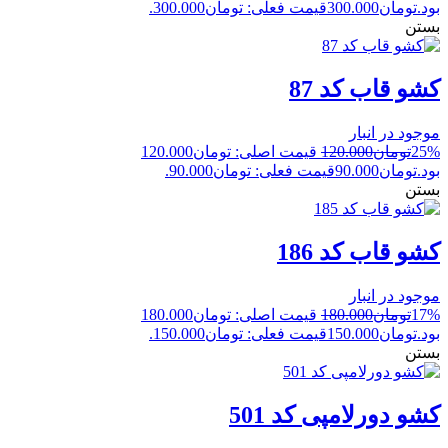
بود.
تومان
300.000
قیمت فعلی: تومان300.000.
بستن
کشو قاب کد 87
موجود در انبار
25%
تومان
120.000
قیمت اصلی: تومان120.000
بود.
تومان
90.000
قیمت فعلی: تومان90.000.
بستن
کشو قاب کد 186
موجود در انبار
17%
تومان
180.000
قیمت اصلی: تومان180.000
بود.
تومان
150.000
قیمت فعلی: تومان150.000.
بستن
کشو دورلامپی کد 501