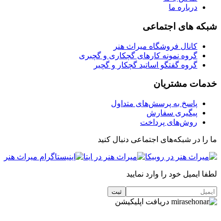
درباره ما
شبکه های اجتماعی
کانال فروشگاه میراث هنر
گروه نمونه کارهای گچکاری و گچبری
گروه گفتگو اساتید گچکار و گچبر
خدمات مشتریان
پاسخ به پرسش‌های متداول
پیگیری سفارش
روش‌های پرداخت
ما را در شبکه‌های اجتماعی دنبال کنید
لطفا ایمیل خود را وارد نمایید
دریافت اپلیکیشن