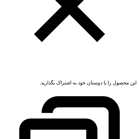
این محصول را با دوستان خود به اشتراک بگذارید.