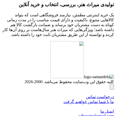
تولیدی میراث هنر، بررسی، انتخاب و خرید آنلاین
یک خرید اینترنتی مطمئن، نیازمند فروشگاهی است که بتواند
کالاهایی متنوع، باکیفیت و دارای قیمت مناسب را در مدت زمانی
کوتاه به دست مشتریان خود برساند و ضمانت بازگشت کالا هم
داشته باشد؛ ویژگی‌هایی که میراث هنر سال‌هاست بر روی آن‌ها کار
کرده و توانسته از این طریق مشتریان ثابت خود را داشته باشد.
کلیه حقوق این وب‌سایت محفوظ می‌باشد. 2000-2026
درخواست تماس
ما با شما تماس خواهیم گرفت
ایمیل ما
s4hosein@gmail.com