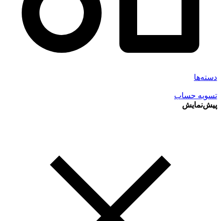
دسته‌ها
تسویه حساب
پیش‌نمایش