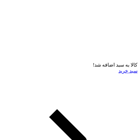
کالا به سبد اضافه شد!
سبد خرید