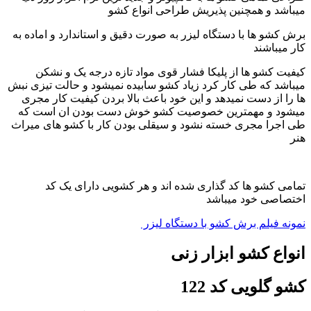
میباشد و همچنین پذیریش طراحی انواع کشو
برش کشو ها با دستگاه لیزر به صورت دقیق و استاندارد و اماده به
کار میباشند
کیفیت کشو ها از پلیکا فشار قوی مواد تازه درجه یک و نشکن
میباشد که طی کار کرد زیاد کشو سابیده نمیشود و حالت تیزی نبش
ها را از دست نمیدهد و این خود باعث بالا بردن کیفیت کار مجری
میشود و مهمترین خصوصیت کشو خوش دست بودن ان است که
طی اجرا مجری خسته نشود و سیقلی بودن کار با کشو های میراث
هنر
تمامی کشو ها کد گذاری شده اند و هر کشویی دارای یک کد
اختصاصی خود میباشد
نمونه فیلم برش کشو با دستگاه لیزر
انواع کشو ابزار زنی
کشو گلویی کد 122