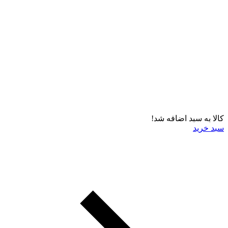
کالا به سبد اضافه شد!
سبد خرید