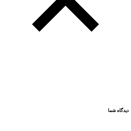
دیدگاه شما