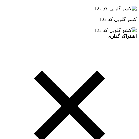
کشو گلویی کد 122
اشتراک گذاری