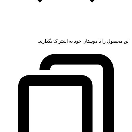
این محصول را با دوستان خود به اشتراک بگذارید.