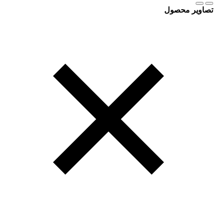
تصاویر محصول