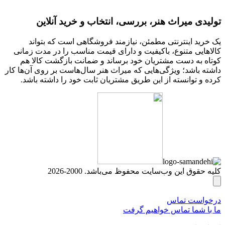
تولیدی میراث هنر، بررسی، انتخاب و خرید آنلاین
یک خرید اینترنتی مطمئن، نیازمند فروشگاهی است که بتواند
کالاهایی متنوع، باکیفیت و دارای قیمت مناسب را در مدت زمانی
کوتاه به دست مشتریان خود برساند و ضمانت بازگشت کالا هم
داشته باشد؛ ویژگی‌هایی که میراث هنر سال‌هاست بر روی آن‌ها کار
کرده و توانسته از این طریق مشتریان ثابت خود را داشته باشد.
کلیه حقوق این وب‌سایت محفوظ می‌باشد. 2000-2026
درخواست تماس
ما با شما تماس خواهیم گرفت