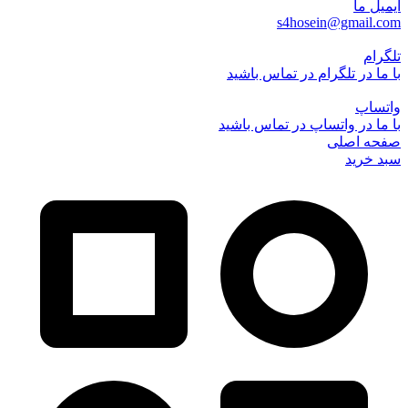
ایمیل ما
s4hosein@gmail.com
تلگرام
با ما در تلگرام در تماس باشید
واتساپ
با ما در واتساپ در تماس باشید
صفحه اصلی
سبد خرید