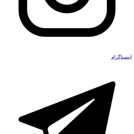
اینستاگرام