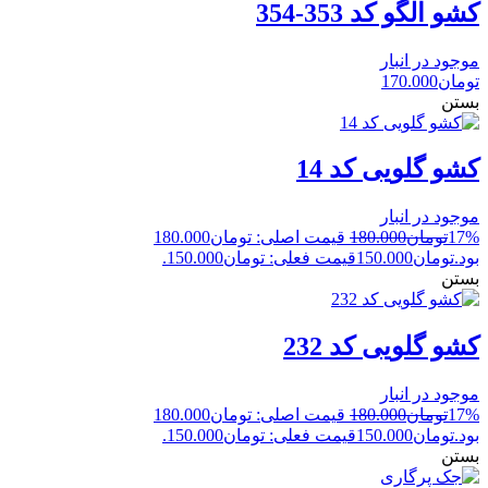
کشو الگو کد 353-354
موجود در انبار
تومان
170.000
بستن
کشو گلویی کد 14
موجود در انبار
17%
تومان
180.000
قیمت اصلی: تومان180.000
بود.
تومان
150.000
قیمت فعلی: تومان150.000.
بستن
کشو گلویی کد 232
موجود در انبار
17%
تومان
180.000
قیمت اصلی: تومان180.000
بود.
تومان
150.000
قیمت فعلی: تومان150.000.
بستن