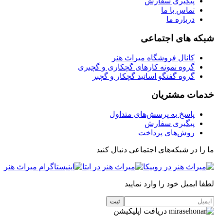
پیگیری سفارش
تماس با ما
درباره ما
شبکه های اجتماعی
کانال فروشگاه میراث هنر
گروه نمونه کارهای گچکاری و گچبری
گروه گفتگو اساتید گچکار و گچبر
خدمات مشتریان
پاسخ به پرسش‌های متداول
پیگیری سفارش
روش‌های پرداخت
ما را در شبکه‌های اجتماعی دنبال کنید
لطفا ایمیل خود را وارد نمایید
دریافت اپلیکیشن