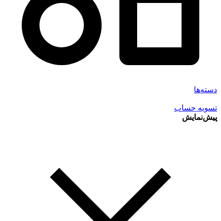
دسته‌ها
تسویه حساب
پیش‌نمایش