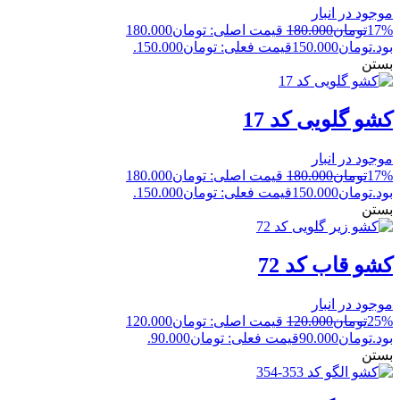
موجود در انبار
17%
تومان
180.000
قیمت اصلی: تومان180.000
بود.
تومان
150.000
قیمت فعلی: تومان150.000.
بستن
کشو گلویی کد 17
موجود در انبار
17%
تومان
180.000
قیمت اصلی: تومان180.000
بود.
تومان
150.000
قیمت فعلی: تومان150.000.
بستن
کشو قاب کد 72
موجود در انبار
25%
تومان
120.000
قیمت اصلی: تومان120.000
بود.
تومان
90.000
قیمت فعلی: تومان90.000.
بستن