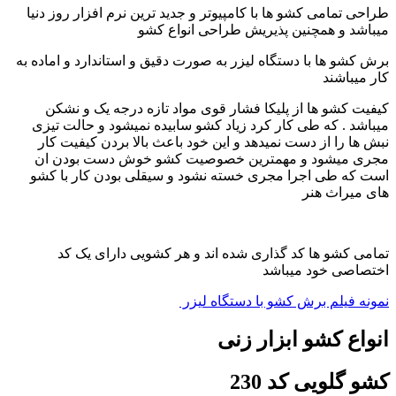
طراحی تمامی کشو ها با کامپیوتر و جدید ترین نرم افزار روز دنیا
میباشد و همچنین پذیریش طراحی انواع کشو
برش کشو ها با دستگاه لیزر به صورت دقیق و استاندارد و اماده به
کار میباشند
کیفیت کشو ها از پلیکا فشار قوی مواد تازه درجه یک و نشکن
میباشد . که طی کار کرد زیاد کشو سابیده نمیشود و حالت تیزی
نبش ها را از دست نمیدهد و این خود باعث بالا بردن کیفیت کار
مجری میشود و مهمترین خصوصیت کشو خوش دست بودن ان
است که طی اجرا مجری خسته نشود و سیقلی بودن کار با کشو
های میراث هنر
تمامی کشو ها کد گذاری شده اند و هر کشویی دارای یک کد
اختصاصی خود میباشد
نمونه فیلم برش کشو با دستگاه لیزر
انواع کشو ابزار زنی
کشو گلویی کد 230