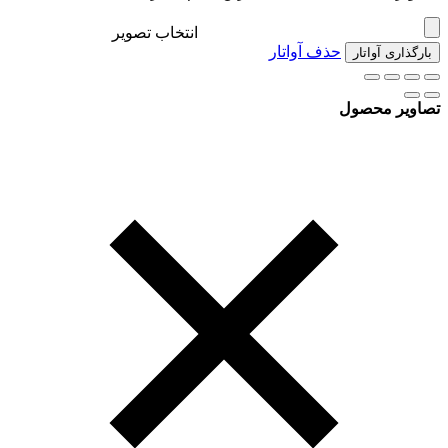
انتخاب تصویر
حذف آواتار
بارگذاری آواتار
تصاویر محصول