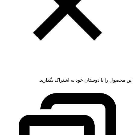
این محصول را با دوستان خود به اشتراک بگذارید.