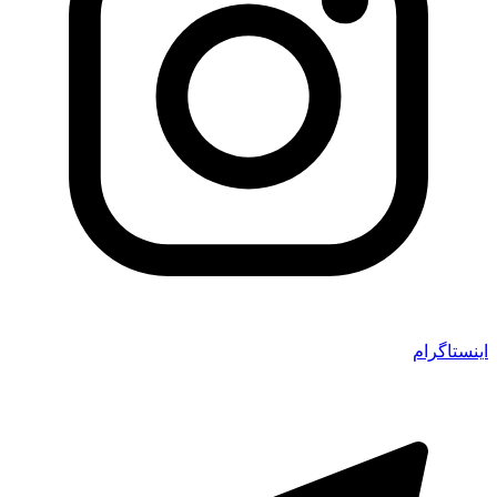
اینستاگرام