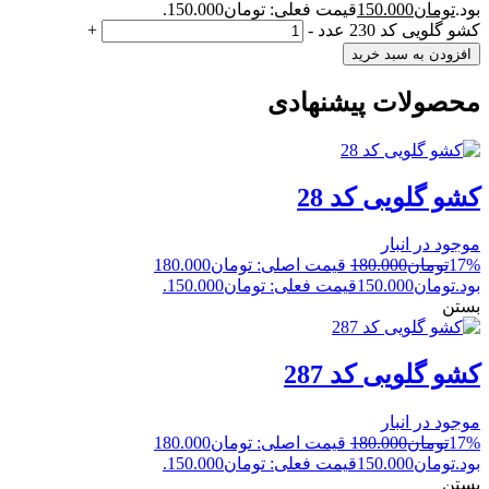
بود.
تومان
150.000
قیمت فعلی: تومان150.000.
کشو گلویی کد 230 عدد
-
+
افزودن به سبد خرید
محصولات پیشنهادی
کشو گلویی کد 28
موجود در انبار
17%
تومان
180.000
قیمت اصلی: تومان180.000
بود.
تومان
150.000
قیمت فعلی: تومان150.000.
بستن
کشو گلویی کد 287
موجود در انبار
17%
تومان
180.000
قیمت اصلی: تومان180.000
بود.
تومان
150.000
قیمت فعلی: تومان150.000.
بستن