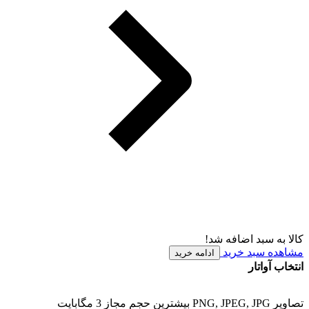
کالا به سبد اضافه شد!
مشاهده سبد خرید
ادامه خرید
انتخاب آواتار
تصاویر PNG, JPEG, JPG بیشترین حجم مجاز 3 مگابایت