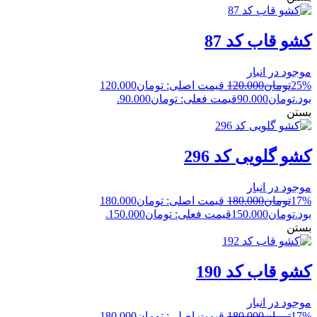
کشو قاب کد 87
موجود در انبار
25%
تومان
120.000
قیمت اصلی: تومان120.000
بود.
تومان
90.000
قیمت فعلی: تومان90.000.
بستن
کشو گلویی کد 296
موجود در انبار
17%
تومان
180.000
قیمت اصلی: تومان180.000
بود.
تومان
150.000
قیمت فعلی: تومان150.000.
بستن
کشو قاب کد 190
موجود در انبار
17%
تومان
180.000
قیمت اصلی: تومان180.000