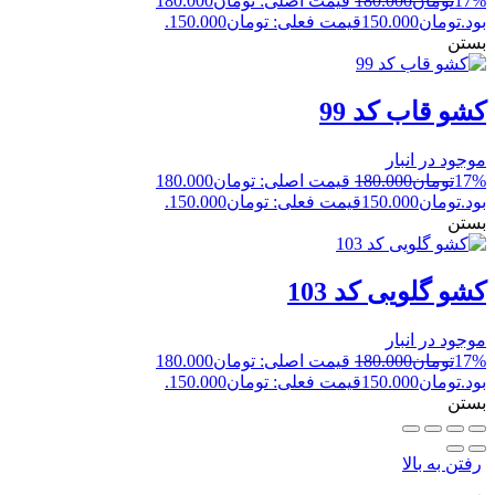
17%
تومان
180.000
قیمت اصلی: تومان180.000
بود.
تومان
150.000
قیمت فعلی: تومان150.000.
بستن
کشو قاب کد 99
موجود در انبار
17%
تومان
180.000
قیمت اصلی: تومان180.000
بود.
تومان
150.000
قیمت فعلی: تومان150.000.
بستن
کشو گلویی کد 103
موجود در انبار
17%
تومان
180.000
قیمت اصلی: تومان180.000
بود.
تومان
150.000
قیمت فعلی: تومان150.000.
بستن
رفتن به بالا