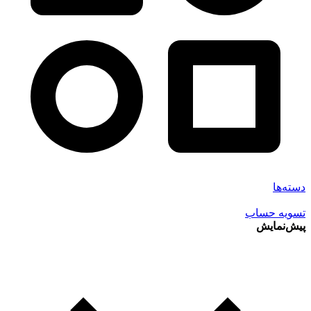
دسته‌ها
تسویه حساب
پیش‌نمایش