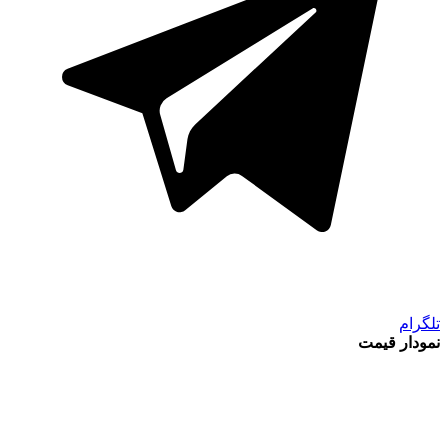
تلگرام
نمودار قیمت