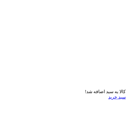
کالا به سبد اضافه شد!
سبد خرید