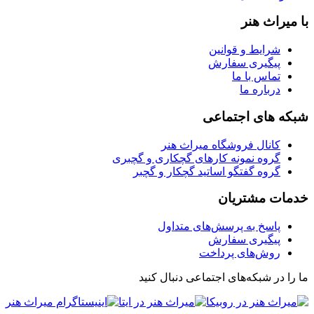
با میراث هنر
شرایط و قوانین
پیگیری سفارش
تماس با ما
درباره ما
شبکه های اجتماعی
کانال فروشگاه میراث هنر
گروه نمونه کارهای گچکاری و گچبری
گروه گفتگو اساتید گچکار و گچبر
خدمات مشتریان
پاسخ به پرسش‌های متداول
پیگیری سفارش
روش‌های پرداخت
ما را در شبکه‌های اجتماعی دنبال کنید