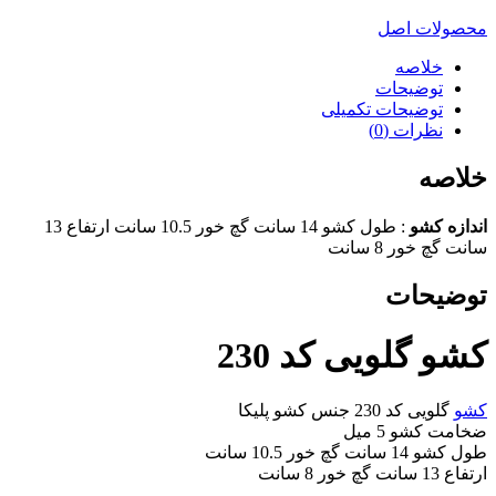
محصولات اصل
خلاصه
توضیحات
توضیحات تکمیلی
نظرات (0)
خلاصه
اندازه کشو
: طول کشو 14 سانت گچ خور 10.5 سانت ارتفاع 13
سانت گچ خور 8 سانت
توضیحات
کشو گلویی کد 230
کشو
گلویی کد 230 جنس کشو پلیکا
ضخامت کشو 5 میل
طول کشو 14 سانت گچ خور 10.5 سانت
ارتفاع 13 سانت گچ خور 8 سانت