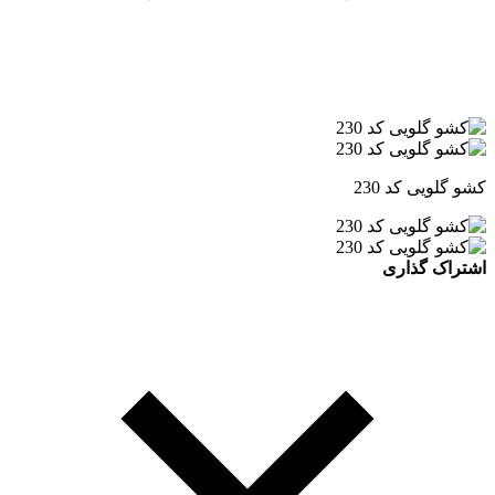
کشو گلویی کد 230
اشتراک گذاری