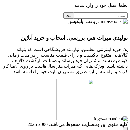
لطفا ایمیل خود را وارد نمایید
دریافت اپلیکیشن
تولیدی میراث هنر، بررسی، انتخاب و خرید آنلاین
یک خرید اینترنتی مطمئن، نیازمند فروشگاهی است که بتواند
کالاهایی متنوع، باکیفیت و دارای قیمت مناسب را در مدت زمانی
کوتاه به دست مشتریان خود برساند و ضمانت بازگشت کالا هم
داشته باشد؛ ویژگی‌هایی که میراث هنر سال‌هاست بر روی آن‌ها کار
کرده و توانسته از این طریق مشتریان ثابت خود را داشته باشد.
کلیه حقوق این وب‌سایت محفوظ می‌باشد. 2000-2026