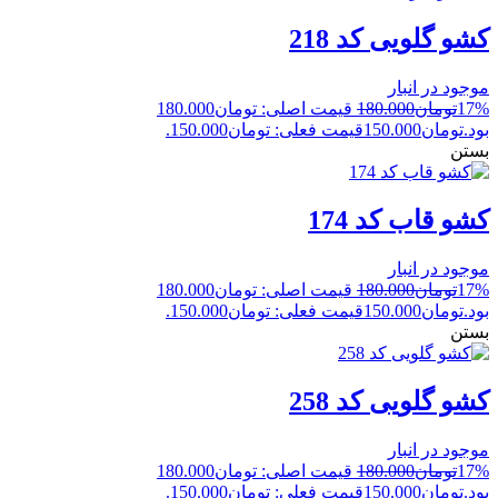
کشو گلویی کد 218
موجود در انبار
17%
تومان
180.000
قیمت اصلی: تومان180.000
بود.
تومان
150.000
قیمت فعلی: تومان150.000.
بستن
کشو قاب کد 174
موجود در انبار
17%
تومان
180.000
قیمت اصلی: تومان180.000
بود.
تومان
150.000
قیمت فعلی: تومان150.000.
بستن
کشو گلویی کد 258
موجود در انبار
17%
تومان
180.000
قیمت اصلی: تومان180.000
بود.
تومان
150.000
قیمت فعلی: تومان150.000.