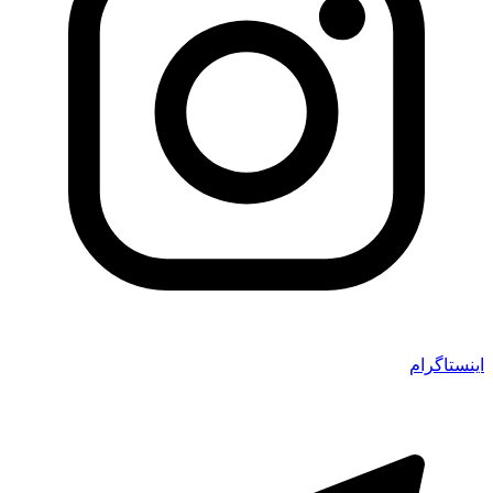
اینستاگرام