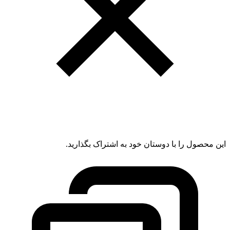
این محصول را با دوستان خود به اشتراک بگذارید.