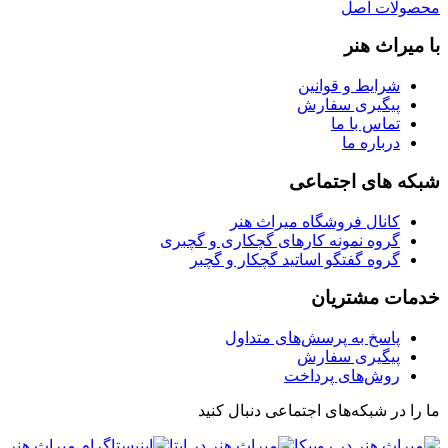
محصولات اصل
با میراث هنر
شرایط و قوانین
پیگیری سفارش
تماس با ما
درباره ما
شبکه های اجتماعی
کانال فروشگاه میراث هنر
گروه نمونه کارهای گچکاری و گچبری
گروه گفتگو اساتید گچکار و گچبر
خدمات مشتریان
پاسخ به پرسش‌های متداول
پیگیری سفارش
روش‌های پرداخت
ما را در شبکه‌های اجتماعی دنبال کنید