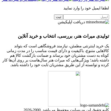
لطفا ایمیل خود را وارد نمایید
دریافت اپلیکیشن
تولیدی میراث هنر، بررسی، انتخاب و خرید آنلاین
یک خرید اینترنتی مطمئن، نیازمند فروشگاهی است که بتواند
کالاهایی متنوع، باکیفیت و دارای قیمت مناسب را در مدت زمانی
کوتاه به دست مشتریان خود برساند و ضمانت بازگشت کالا هم
داشته باشد؛ ویژگی‌هایی که میراث هنر سال‌هاست بر روی آن‌ها کار
کرده و توانسته از این طریق مشتریان ثابت خود را داشته باشد.
کلیه حقوق این وب‌سایت محفوظ می‌باشد. 2000-2026