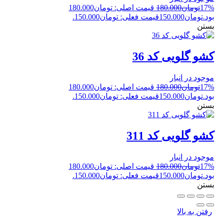
17%
تومان
180.000
قیمت اصلی: تومان180.000
بود.
تومان
150.000
قیمت فعلی: تومان150.000.
بستن
کشو گلویی کد 36
موجود در انبار
17%
تومان
180.000
قیمت اصلی: تومان180.000
بود.
تومان
150.000
قیمت فعلی: تومان150.000.
بستن
کشو گلویی کد 311
موجود در انبار
17%
تومان
180.000
قیمت اصلی: تومان180.000
بود.
تومان
150.000
قیمت فعلی: تومان150.000.
بستن
رفتن به بالا