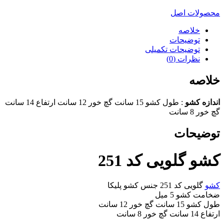
محصولات اصل
خلاصه
توضیحات
توضیحات تکمیلی
نظرات (0)
خلاصه
اندازه کشو
: طول کشو 15 سانت گچ خور 12 سانت ارتفاع 14 سانت
گچ خور 8 سانت
توضیحات
کشو گلویی کد 251
کشو
گلویی کد 251 جنس کشو پلیکا
ضخامت کشو 5 میل
طول کشو 15 سانت گچ خور 12 سانت
ارتفاع 14 سانت گچ خور 8 سانت