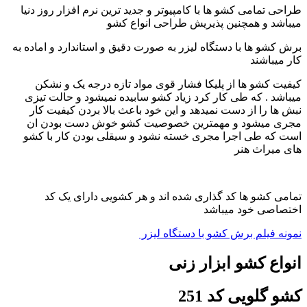
طراحی تمامی کشو ها با کامپیوتر و جدید ترین نرم افزار روز دنیا
میباشد و همچنین پذیریش طراحی انواع کشو
برش کشو ها با دستگاه لیزر به صورت دقیق و استاندارد و اماده به
کار میباشند
کیفیت کشو ها از پلیکا فشار قوی مواد تازه درجه یک و نشکن
میباشد . که طی کار کرد زیاد کشو سابیده نمیشود و حالت تیزی
نبش ها را از دست نمیدهد و این خود باعث بالا بردن کیفیت کار
مجری میشود و مهمترین خصوصیت کشو خوش دست بودن ان
است که طی اجرا مجری خسته نشود و سیقلی بودن کار با کشو
های میراث هنر
تمامی کشو ها کد گذاری شده اند و هر کشویی دارای یک کد
اختصاصی خود میباشد
نمونه فیلم برش کشو با دستگاه لیزر
انواع کشو ابزار زنی
کشو گلویی کد 251