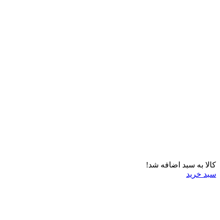
کالا به سبد اضافه شد!
سبد خرید