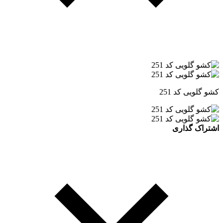
کشو گلویی کد 251
اشتراک گذاری