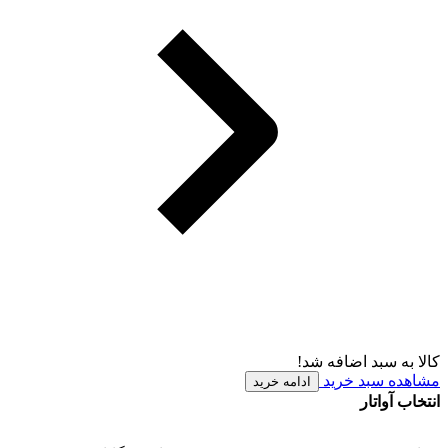
کالا به سبد اضافه شد!
مشاهده سبد خرید
ادامه خرید
انتخاب آواتار