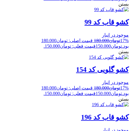
بستن
کشو قاب کد 99
موجود در انبار
17%
تومان
180.000
قیمت اصلی: تومان180.000
بود.
تومان
150.000
قیمت فعلی: تومان150.000.
بستن
کشو گلویی کد 154
موجود در انبار
17%
تومان
180.000
قیمت اصلی: تومان180.000
بود.
تومان
150.000
قیمت فعلی: تومان150.000.
بستن
کشو قاب کد 196
موجود در انبار