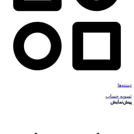
دسته‌ها
تسویه حساب
پیش‌نمایش