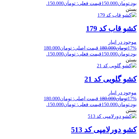
بود.
تومان
150.000
قیمت فعلی: تومان150.000.
بستن
کشو قاب کد 179
موجود در انبار
17%
تومان
180.000
قیمت اصلی: تومان180.000
بود.
تومان
150.000
قیمت فعلی: تومان150.000.
بستن
کشو گلویی کد 21
موجود در انبار
17%
تومان
180.000
قیمت اصلی: تومان180.000
بود.
تومان
150.000
قیمت فعلی: تومان150.000.
بستن
کشو دورلامپی کد 513