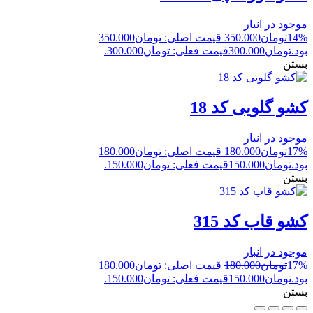
موجود در انبار
14%
تومان
350.000
قیمت اصلی: تومان350.000
بود.
تومان
300.000
قیمت فعلی: تومان300.000.
بستن
کشو گلویی کد 18
موجود در انبار
17%
تومان
180.000
قیمت اصلی: تومان180.000
بود.
تومان
150.000
قیمت فعلی: تومان150.000.
بستن
کشو قاب کد 315
موجود در انبار
17%
تومان
180.000
قیمت اصلی: تومان180.000
بود.
تومان
150.000
قیمت فعلی: تومان150.000.
بستن