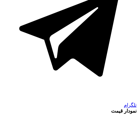
تلگرام
نمودار قیمت