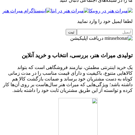
ما را در شبکه‌های اجتماعی دنبال کنید
لطفا ایمیل خود را وارد نمایید
دریافت اپلیکیشن
تولیدی میراث هنر، بررسی، انتخاب و خرید آنلاین
یک خرید اینترنتی مطمئن، نیازمند فروشگاهی است که بتواند
کالاهایی متنوع، باکیفیت و دارای قیمت مناسب را در مدت زمانی
کوتاه به دست مشتریان خود برساند و ضمانت بازگشت کالا هم
داشته باشد؛ ویژگی‌هایی که میراث هنر سال‌هاست بر روی آن‌ها کار
کرده و توانسته از این طریق مشتریان ثابت خود را داشته باشد.