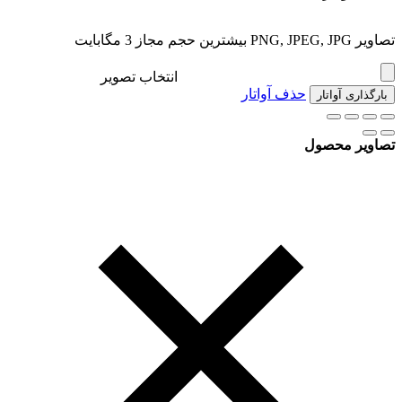
تصاویر PNG, JPEG, JPG بیشترین حجم مجاز 3 مگابایت
انتخاب تصویر
حذف آواتار
بارگذاری آواتار
تصاویر محصول