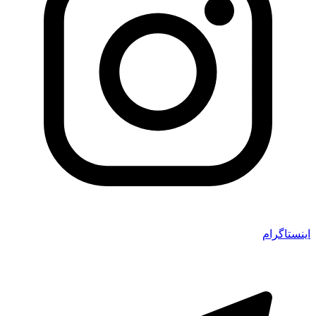
اینستاگرام