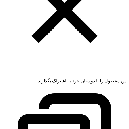
این محصول را با دوستان خود به اشتراک بگذارید.