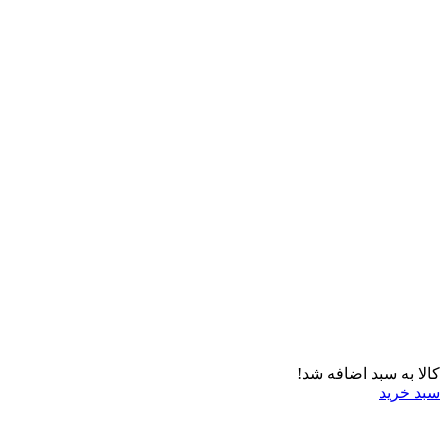
کالا به سبد اضافه شد!
سبد خرید