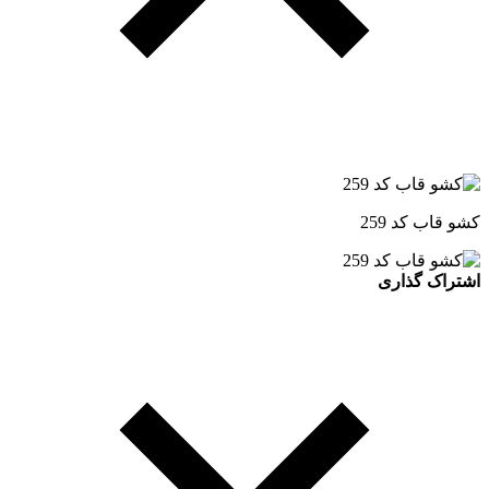
کشو قاب کد 259
اشتراک گذاری