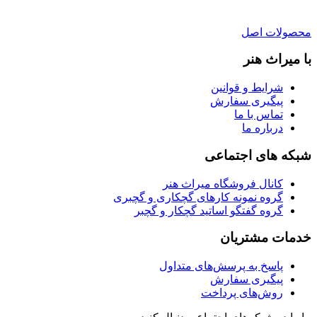
محصولات اصل
با میراث هنر
شرایط و قوانین
پیگیری سفارش
تماس با ما
درباره ما
شبکه های اجتماعی
کانال فروشگاه میراث هنر
گروه نمونه کارهای گچکاری و گچبری
گروه گفتگو اساتید گچکار و گچبر
خدمات مشتریان
پاسخ به پرسش‌های متداول
پیگیری سفارش
روش‌های پرداخت