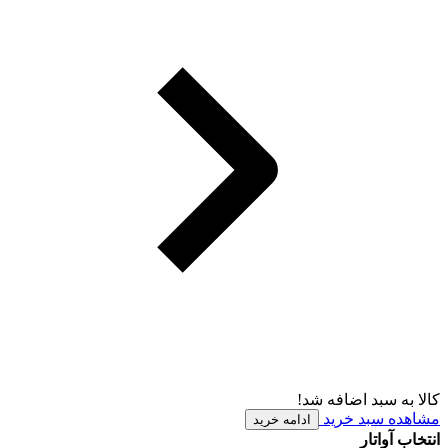
کالا به سبد اضافه شد!
مشاهده سبد خرید
ادامه خرید
انتخاب آواتار