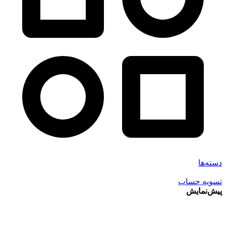
دسته‌ها
تسویه حساب
پیش‌نمایش