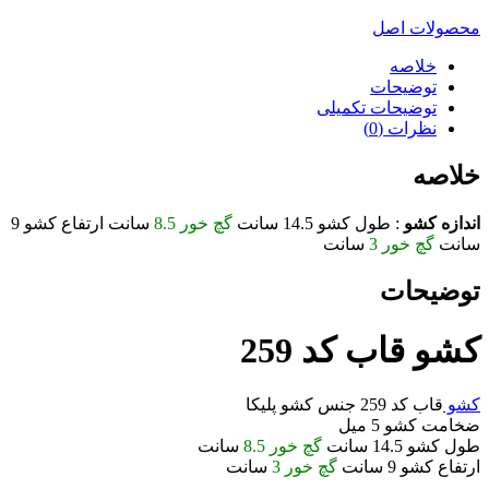
محصولات اصل
خلاصه
توضیحات
توضیحات تکمیلی
نظرات (0)
خلاصه
اندازه کشو
: طول کشو 14.5 سانت
گچ خور 8.5
سانت ارتفاع کشو 9
سانت
گچ خور 3
سانت
توضیحات
کشو قاب کد 259
کشو
قاب کد 259 جنس کشو پلیکا
ضخامت کشو 5 میل
طول کشو 14.5 سانت
گچ خور 8.5
سانت
ارتفاع کشو 9 سانت
گچ خور 3
سانت