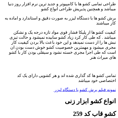
طراحی تمامی کشو ها با کامپیوتر و جدید ترین نرم افزار روز دنیا
میباشد و همچنین پذیریش طراحی انواع کشو
برش کشو ها با دستگاه لیزر به صورت دقیق و استاندارد و اماده به
کار میباشند
کیفیت کشو ها از پلیکا فشار قوی مواد تازه درجه یک و نشکن
میباشد . که طی کار کرد زیاد کشو سابیده نمیشود و حالت تیزی
نبش ها را از دست نمیدهد و این خود باعث بالا بردن کیفیت کار
مجری میشود و مهمترین خصوصیت کشو خوش دست بودن ان
است که طی اجرا مجری خسته نشود و سیقلی بودن کار با کشو
های میراث هنر
تمامی کشو ها کد گذاری شده اند و هر کشویی دارای یک کد
اختصاصی خود میباشد
نمونه فیلم برش کشو با دستگاه لیزر
انواع کشو ابزار زنی
کشو قاب کد 259