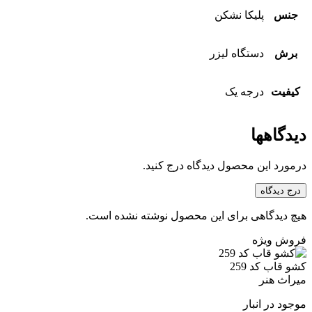
جنس
پلیکا نشکن
برش
دستگاه لیزر
کیفیت
درجه یک
دیدگاهها
درمورد این محصول دیدگاه درج کنید.
درج دیدگاه
هیچ دیدگاهی برای این محصول نوشته نشده است.
فروش ویژه
کشو قاب کد 259
میراث هنر
موجود در انبار