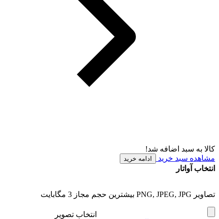
کالا به سبد اضافه شد!
مشاهده سبد خرید
ادامه خرید
انتخاب آواتار
تصاویر PNG, JPEG, JPG بیشترین حجم مجاز 3 مگابایت
انتخاب تصویر