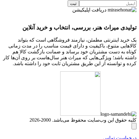
دریافت اپلیکیشن
تولیدی میراث هنر، بررسی، انتخاب و خرید آنلاین
یک خرید اینترنتی مطمئن، نیازمند فروشگاهی است که بتواند
کالاهایی متنوع، باکیفیت و دارای قیمت مناسب را در مدت زمانی
کوتاه به دست مشتریان خود برساند و ضمانت بازگشت کالا هم
داشته باشد؛ ویژگی‌هایی که میراث هنر سال‌هاست بر روی آن‌ها کار
کرده و توانسته از این طریق مشتریان ثابت خود را داشته باشد.
کلیه حقوق این وب‌سایت محفوظ می‌باشد. 2000-2026
درخواست تماس