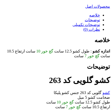
محصولات اصل
خلاصه
توضیحات
توضیحات تکمیلی
نظرات (0)
خلاصه
اندازه کشو
: طول کشو 12.5 سانت
گچ خور 10
سانت ارتفاع 10.5
سانت
گچ خور 7
سانت
توضیحات
کشو گلویی کد 263
کشو
گلویی کد 263 جنس کشو پلیکا
ضخامت کشو 5 میل
طول کشو 12.5 سانت
گچ خور 10
سانت
ارتفاع 10.5 سانت
گچ خور 7
سانت