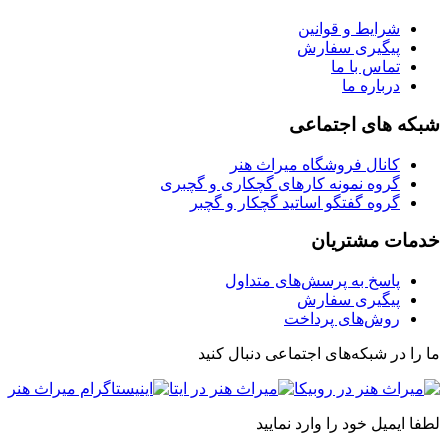
شرایط و قوانین
پیگیری سفارش
تماس با ما
درباره ما
شبکه های اجتماعی
کانال فروشگاه میراث هنر
گروه نمونه کارهای گچکاری و گچبری
گروه گفتگو اساتید گچکار و گچبر
خدمات مشتریان
پاسخ به پرسش‌های متداول
پیگیری سفارش
روش‌های پرداخت
ما را در شبکه‌های اجتماعی دنبال کنید
لطفا ایمیل خود را وارد نمایید