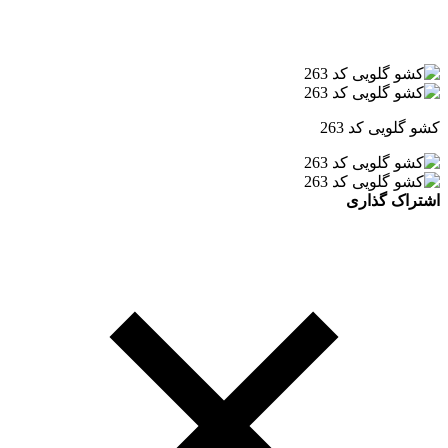
کشو گلویی کد 263
اشتراک گذاری