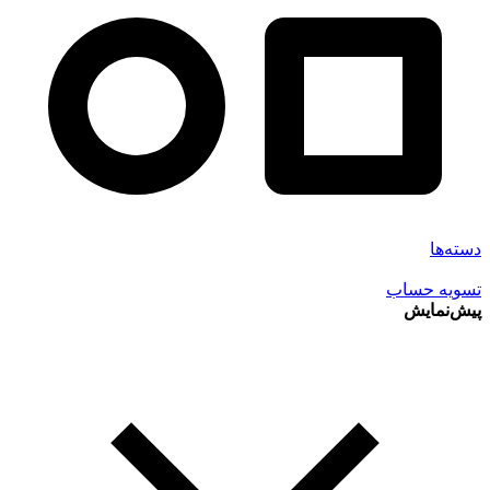
دسته‌ها
تسویه حساب
پیش‌نمایش