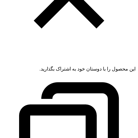
این محصول را با دوستان خود به اشتراک بگذارید.