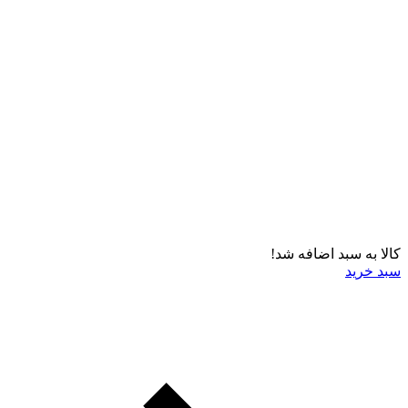
کالا به سبد اضافه شد!
سبد خرید