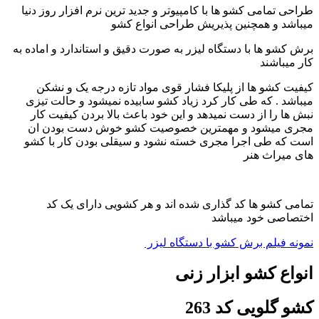
طراحی تمامی کشو ها با کامپیوتر و جدید ترین نرم افزار روز دنیا
میباشد و همچنین پذیریش طراحی انواع کشو
برش کشو ها با دستگاه لیزر به صورت دقیق و استاندارد و اماده به
کار میباشند
کیفیت کشو ها از پلیکا فشار قوی مواد تازه درجه یک و نشکن
میباشد . که طی کار کرد زیاد کشو سابیده نمیشود و حالت تیزی
نبش ها را از دست نمیدهد و این خود باعث بالا بردن کیفیت کار
مجری میشود و مهمترین خصوصیت کشو خوش دست بودن ان
است که طی اجرا مجری خسته نشود و سیقلی بودن کار با کشو
های میراث هنر
تمامی کشو ها کد گذاری شده اند و هر کشویی دارای یک کد
اختصاصی خود میباشد
نمونه فیلم برش کشو با دستگاه لیزر
انواع کشو ابزار زنی
کشو گلویی کد 263