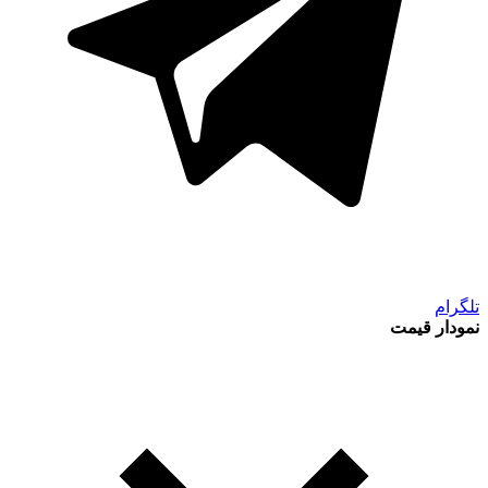
تلگرام
نمودار قیمت