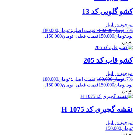
کشو گلویی کد 13
موجود در انبار
17%
تومان
180.000
قیمت اصلی: تومان180.000
بود.
تومان
150.000
قیمت فعلی: تومان150.000.
بستن
کشو قاب کد 205
موجود در انبار
17%
تومان
180.000
قیمت اصلی: تومان180.000
بود.
تومان
150.000
قیمت فعلی: تومان150.000.
بستن
نقشه گچبری کد H-1075
موجود در انبار
تومان
150.000
بستن