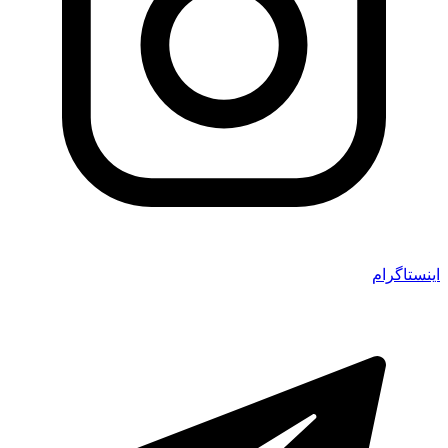
اینستاگرام