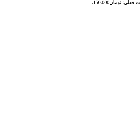
فعلی: تومان150.000.