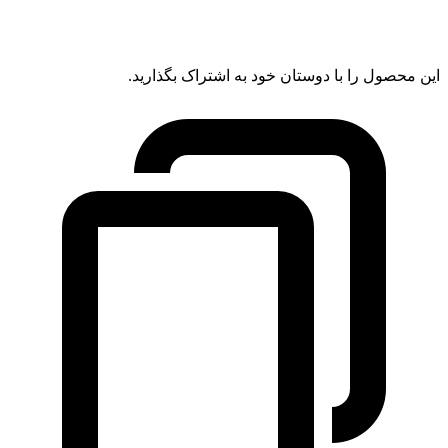
این محصول را با دوستان خود به اشتراک بگذارید.