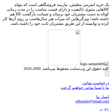
یک خرید اینترنتی مطمئن، نیازمند فروشگاهی است که بتواند
کالاهایی متنوع، باکیفیت و دارای قیمت مناسب را در مدت زمانی
کوتاه به دست مشتریان خود برساند و ضمانت بازگشت کالا هم
داشته باشد؛ ویژگی‌هایی که میراث هنر سال‌هاست بر روی آن‌ها کار
کرده و توانسته از این طریق مشتریان ثابت خود را داشته باشد.
کلیه حقوق این وب‌سایت محفوظ می‌باشد. 2000-2026
درخواست تماس
ما با شما تماس خواهیم گرفت
ایمیل ما
s4hosein@gmail.com
تلگرام