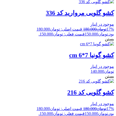
کشو گلویی مروارید کد 336
موجود در انبار
17%
تومان
180.000
قیمت اصلی: تومان180.000
بود.
تومان
150.000
قیمت فعلی: تومان150.000.
بستن
کشو گونیا 7*6 cm
موجود در انبار
تومان
140.000
بستن
کشو گلویی کد 216
موجود در انبار
17%
تومان
180.000
قیمت اصلی: تومان180.000
بود.
تومان
150.000
قیمت فعلی: تومان150.000.