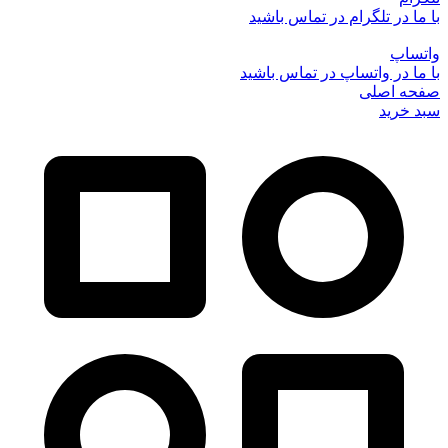
با ما در تلگرام در تماس باشید
واتساپ
با ما در واتساپ در تماس باشید
صفحه اصلی
سبد خرید