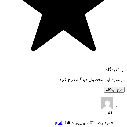
از 1 دیدگاه
درمورد این محصول دیدگاه درج کنید.
درج دیدگاه
4.0
حمید رضا
05 شهریور 1403
پاسخ