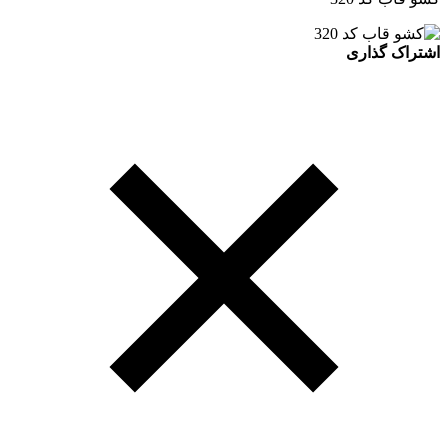
اشتراک گذاری