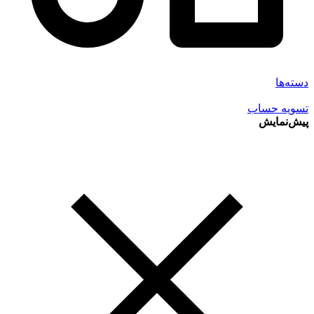
دسته‌ها
تسویه حساب
پیش‌نمایش