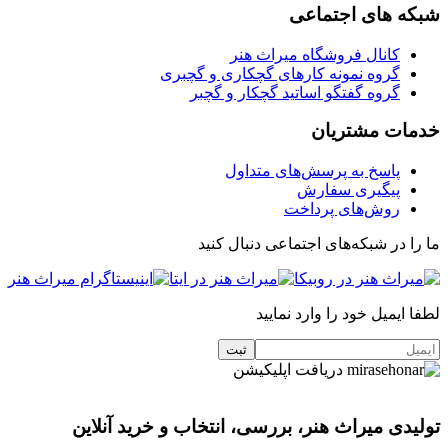
شبکه های اجتماعی
کانال فروشگاه میراث هنر
گروه نمونه کارهای گچکاری و گچبری
گروه گفتگو اساتید گچکار و گچبر
خدمات مشتریان
پاسخ به پرسش‌های متداول
پیگیری سفارش
روش‌های پرداخت
ما را در شبکه‌های اجتماعی دنبال کنید
لطفا ایمیل خود را وارد نمایید
دریافت اپلیکیشن
تولیدی میراث هنر، بررسی، انتخاب و خرید آنلاین