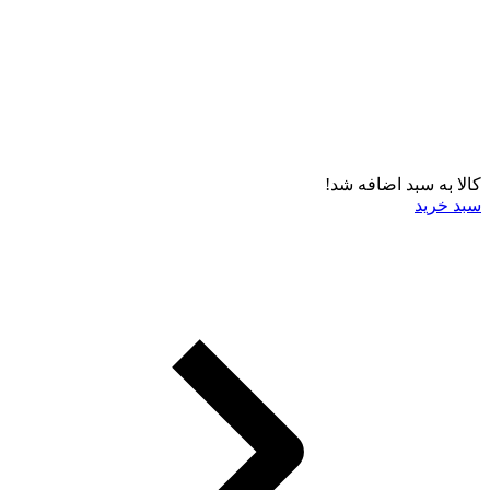
کالا به سبد اضافه شد!
سبد خرید