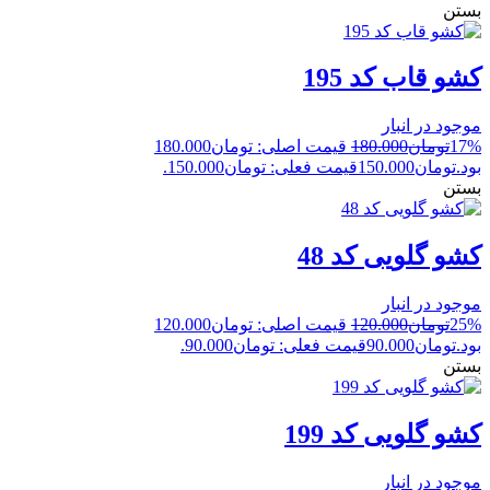
بستن
کشو قاب کد 195
موجود در انبار
17%
تومان
180.000
قیمت اصلی: تومان180.000
بود.
تومان
150.000
قیمت فعلی: تومان150.000.
بستن
کشو گلویی کد 48
موجود در انبار
25%
تومان
120.000
قیمت اصلی: تومان120.000
بود.
تومان
90.000
قیمت فعلی: تومان90.000.
بستن
کشو گلویی کد 199
موجود در انبار