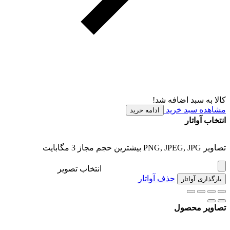
کالا به سبد اضافه شد!
مشاهده سبد خرید
ادامه خرید
انتخاب آواتار
تصاویر PNG, JPEG, JPG بیشترین حجم مجاز 3 مگابایت
انتخاب تصویر
حذف آواتار
بارگذاری آواتار
تصاویر محصول