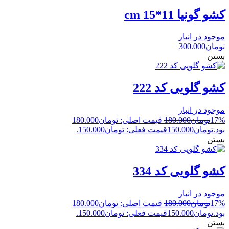
کشو گونیا 11*15 cm
موجود در انبار
تومان
300.000
بستن
کشو گلویی کد 222
موجود در انبار
17%
تومان
180.000
قیمت اصلی: تومان180.000
بود.
تومان
150.000
قیمت فعلی: تومان150.000.
بستن
کشو گلویی کد 334
موجود در انبار
17%
تومان
180.000
قیمت اصلی: تومان180.000
بود.
تومان
150.000
قیمت فعلی: تومان150.000.
بستن