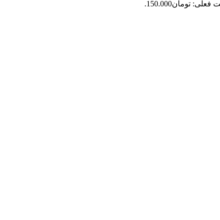
فعلی: تومان150.000.