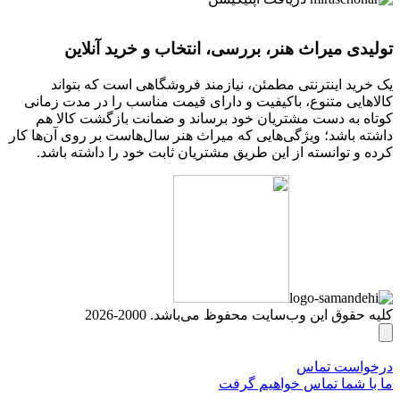
تولیدی میراث هنر، بررسی، انتخاب و خرید آنلاین
یک خرید اینترنتی مطمئن، نیازمند فروشگاهی است که بتواند
کالاهایی متنوع، باکیفیت و دارای قیمت مناسب را در مدت زمانی
کوتاه به دست مشتریان خود برساند و ضمانت بازگشت کالا هم
داشته باشد؛ ویژگی‌هایی که میراث هنر سال‌هاست بر روی آن‌ها کار
کرده و توانسته از این طریق مشتریان ثابت خود را داشته باشد.
کلیه حقوق این وب‌سایت محفوظ می‌باشد. 2000-2026
درخواست تماس
ما با شما تماس خواهیم گرفت