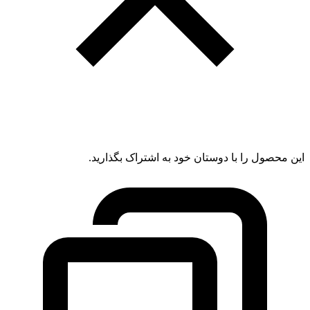
این محصول را با دوستان خود به اشتراک بگذارید.