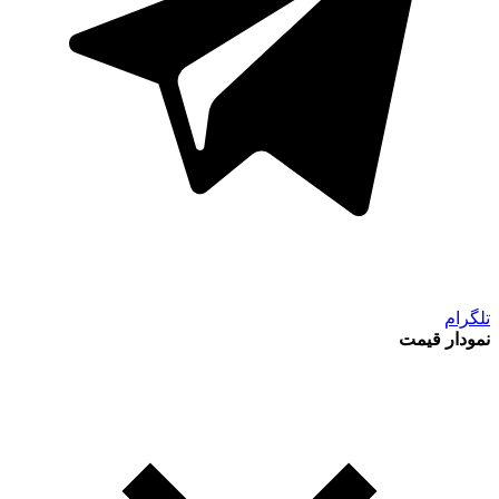
تلگرام
نمودار قیمت