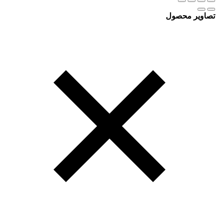
تصاویر محصول