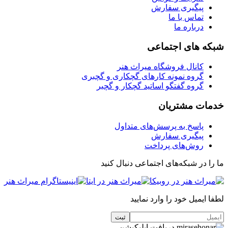
پیگیری سفارش
تماس با ما
درباره ما
شبکه های اجتماعی
کانال فروشگاه میراث هنر
گروه نمونه کارهای گچکاری و گچبری
گروه گفتگو اساتید گچکار و گچبر
خدمات مشتریان
پاسخ به پرسش‌های متداول
پیگیری سفارش
روش‌های پرداخت
ما را در شبکه‌های اجتماعی دنبال کنید
لطفا ایمیل خود را وارد نمایید
دریافت اپلیکیشن