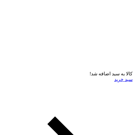
کالا به سبد اضافه شد!
سبد خرید