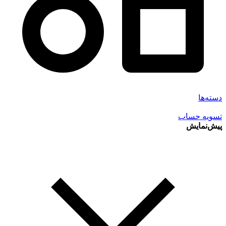
دسته‌ها
تسویه حساب
پیش‌نمایش