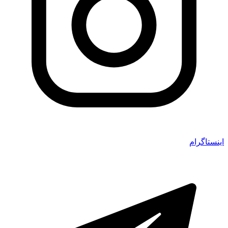
اینستاگرام