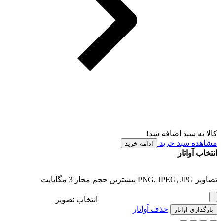
کالا به سبد اضافه شد!
مشاهده سبد خرید
ادامه خرید
انتخاب آواتار
تصاویر PNG, JPEG, JPG بیشترین حجم مجاز 3 مگابایت
انتخاب تصویر
حذف آواتار
بارگذاری آواتار