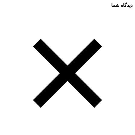
دیدگاه شما