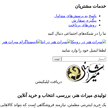
خدمات مشتریان
پاسخ به پرسش‌های متداول
پیگیری سفارش
روش‌های پرداخت
ما را در شبکه‌های اجتماعی دنبال کنید
لطفا ایمیل خود را وارد نمایید
دریافت اپلیکیشن
تولیدی میراث هنر، بررسی، انتخاب و خرید آنلاین
یک خرید اینترنتی مطمئن، نیازمند فروشگاهی است که بتواند کالاهای