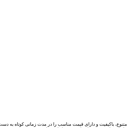
ی متنوع، باکیفیت و دارای قیمت مناسب را در مدت زمانی کوتاه به دس