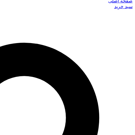
صفحه اصلی
سبد خرید