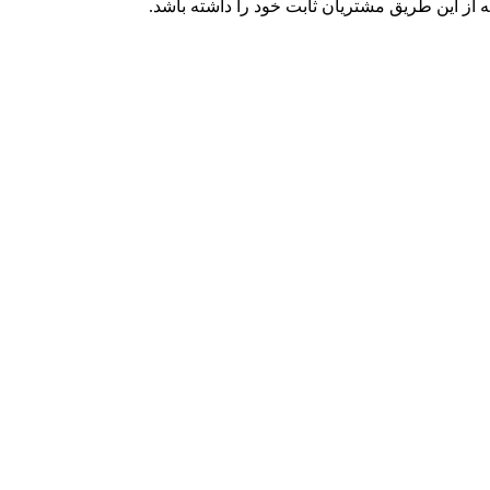
 از این طریق مشتریان ثابت خود را داشته باشد.