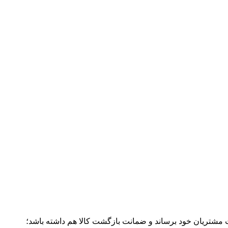
ت مشتریان خود برساند و ضمانت بازگشت کالا هم داشته باشد؛