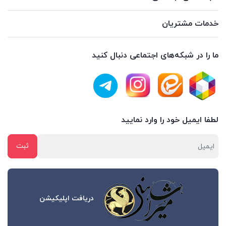
خدمات مشتریان
ما را در شبکه‌های اجتماعی دنبال کنید
لطفا ایمیل خود را وارد نمایید
دریافت اپلیکیشن