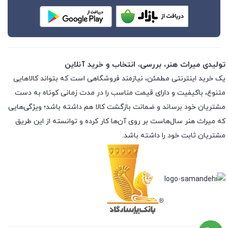
تولیدی میراث هنر، بررسی، انتخاب و خرید آنلاین
یک خرید اینترنتی مطمئن، نیازمند فروشگاهی است که بتواند کالاهایی
متنوع، باکیفیت و دارای قیمت مناسب را در مدت زمانی کوتاه به دست
مشتریان خود برساند و ضمانت بازگشت کالا هم داشته باشد؛ ویژگی‌هایی
که میراث هنر سال‌هاست بر روی آن‌ها کار کرده و توانسته از این طریق
مشتریان ثابت خود را داشته باشد.