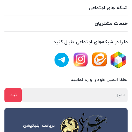
شبکه های اجتماعی
خدمات مشتریان
ما را در شبکه‌های اجتماعی دنبال کنید
لطفا ایمیل خود را وارد نمایید
دریافت اپلیکیشن