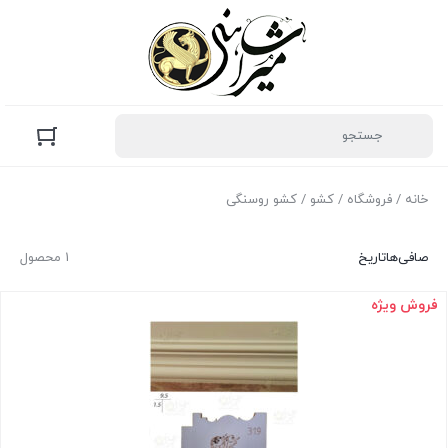
خانه
/
فروشگاه
/
کشو
/ کشو روسنگی
صافی‌ها
تاریخ
1 محصول
فروش ویژه