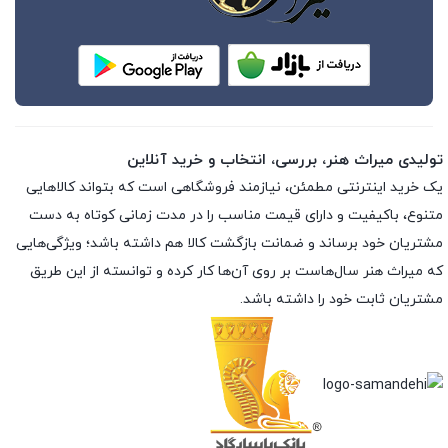
تولیدی میراث هنر، بررسی، انتخاب و خرید آنلاین
یک خرید اینترنتی مطمئن، نیازمند فروشگاهی است که بتواند کالاهایی
متنوع، باکیفیت و دارای قیمت مناسب را در مدت زمانی کوتاه به دست
مشتریان خود برساند و ضمانت بازگشت کالا هم داشته باشد؛ ویژگی‌هایی
که میراث هنر سال‌هاست بر روی آن‌ها کار کرده و توانسته از این طریق
مشتریان ثابت خود را داشته باشد.