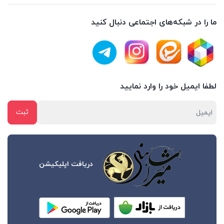
ما را در شبکه‌های اجتماعی دنبال کنید
لطفا ایمیل خود را وارد نمایید
دریافت اپلیکیشن