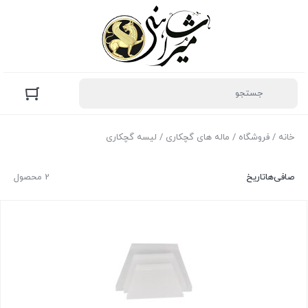
خانه
/
فروشگاه
/
ماله های گچکاری
/ لیسه گچکاری
صافی‌ها
تاریخ
2 محصول