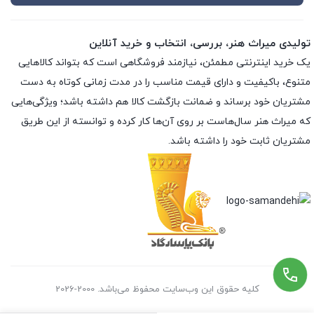
تولیدی میراث هنر، بررسی، انتخاب و خرید آنلاین
یک خرید اینترنتی مطمئن، نیازمند فروشگاهی است که بتواند کالاهایی
متنوع، باکیفیت و دارای قیمت مناسب را در مدت زمانی کوتاه به دست
مشتریان خود برساند و ضمانت بازگشت کالا هم داشته باشد؛ ویژگی‌هایی
که میراث هنر سال‌هاست بر روی آن‌ها کار کرده و توانسته از این طریق
مشتریان ثابت خود را داشته باشد.
کلیه حقوق این وب‌سایت محفوظ می‌باشد. 2000-2026