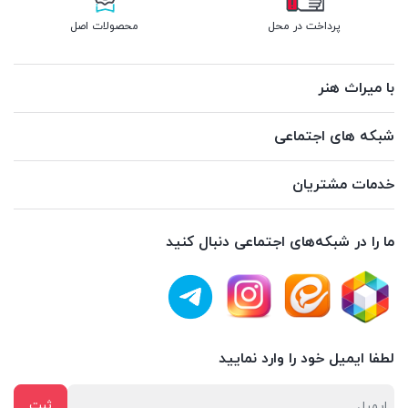
پرداخت در محل
محصولات اصل
با میراث هنر
شبکه های اجتماعی
خدمات مشتریان
ما را در شبکه‌های اجتماعی دنبال کنید
لطفا ایمیل خود را وارد نمایید