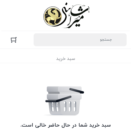
سبد خرید
سبد خرید شما در حال حاضر خالی است.