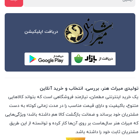
دریافت اپلیکیشن
تولیدی میراث هنر، بررسی، انتخاب و خرید آنلاین
یک خرید اینترنتی مطمئن، نیازمند فروشگاهی است که بتواند کالاهایی
متنوع، باکیفیت و دارای قیمت مناسب را در مدت زمانی کوتاه به دست
مشتریان خود برساند و ضمانت بازگشت کالا هم داشته باشد؛ ویژگی‌هایی
که میراث هنر سال‌هاست بر روی آن‌ها کار کرده و توانسته از این طریق
مشتریان ثابت خود را داشته باشد.