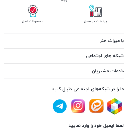
وجه
پرداخت در محل
محصولات اصل
با میراث هنر
شبکه های اجتماعی
خدمات مشتریان
ما را در شبکه‌های اجتماعی دنبال کنید
لطفا ایمیل خود را وارد نمایید