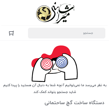
به نظر می‌رسد ما نمی‌توانیم آنچه شما به دنبال آن هستید را پیدا کنیم.
شاید جستجو بتواند کمک کند.
دستگاه ساخت گچ ساحتمانی