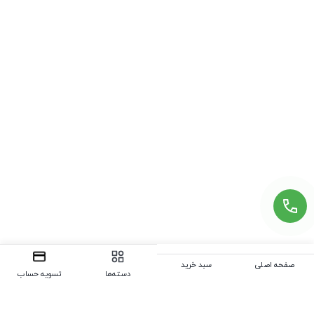
صفحه اصلی
سبد خرید
دسته‌ها
تسویه حساب