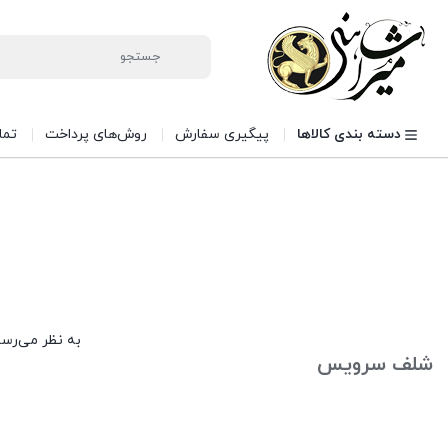
دسته بندی کالاها
پیگیری سفارش
روش‌های پرداخت
تما
به نظر می‌رسد
شلف سرویس