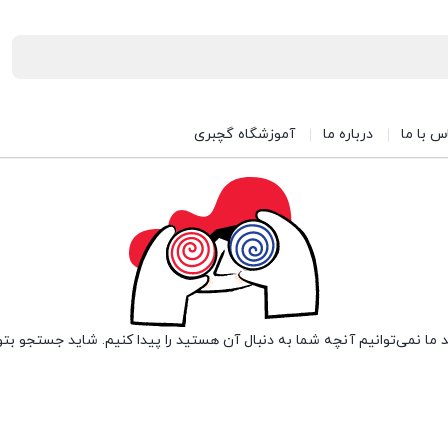
س با ما
درباره ما
آموزشگاه گچبری
 ما نمی‌توانیم آنچه شما به دنبال آن هستید را پیدا کنیم. شاید جستجو بتو