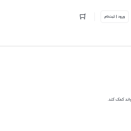
ورود | ثبت‌نام
اند کمک کند.