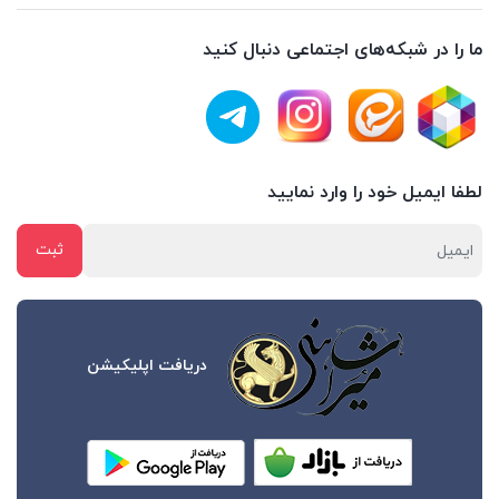
ما را در شبکه‌های اجتماعی دنبال کنید
لطفا ایمیل خود را وارد نمایید
دریافت اپلیکیشن