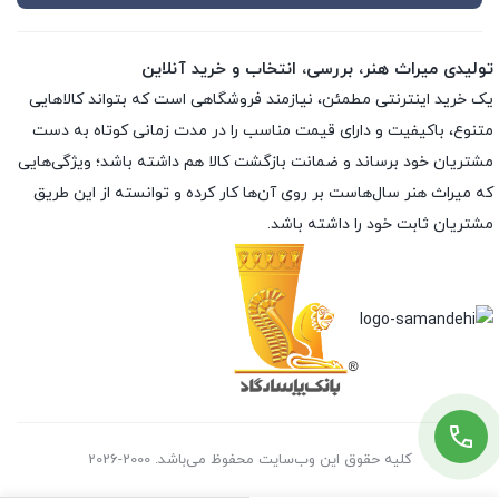
تولیدی میراث هنر، بررسی، انتخاب و خرید آنلاین
یک خرید اینترنتی مطمئن، نیازمند فروشگاهی است که بتواند کالاهایی
متنوع، باکیفیت و دارای قیمت مناسب را در مدت زمانی کوتاه به دست
مشتریان خود برساند و ضمانت بازگشت کالا هم داشته باشد؛ ویژگی‌هایی
که میراث هنر سال‌هاست بر روی آن‌ها کار کرده و توانسته از این طریق
مشتریان ثابت خود را داشته باشد.
کلیه حقوق این وب‌سایت محفوظ می‌باشد. 2000-2026