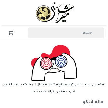
به نظر می‌رسد ما نمی‌توانیم آنچه شما به دنبال آن هستید را پیدا کنیم.
شاید جستجو بتواند کمک کند.
ماله اینکو