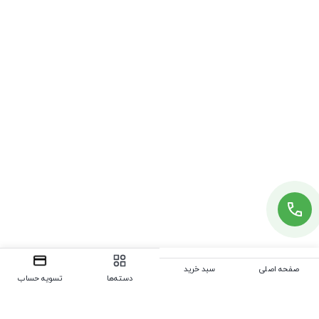
صفحه اصلی
سبد خرید
دسته‌ها
تسویه حساب