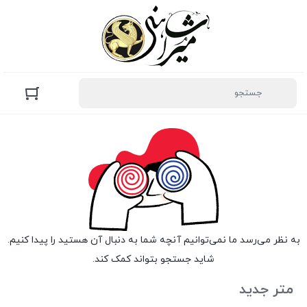
به نظر می‌رسد ما نمی‌توانیم آنچه شما به دنبال آن هستید را پیدا کنیم.
شاید جستجو بتواند کمک کند.
متر جدید