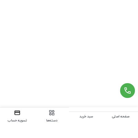
صفحه اصلی
سبد خرید
دسته‌ها
تسویه حساب