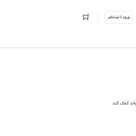
ورود | ثبت‌نام
اند کمک کند.