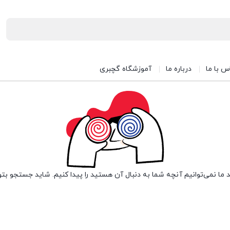
س با ما
درباره ما
آموزشگاه گچبری
 ما نمی‌توانیم آنچه شما به دنبال آن هستید را پیدا کنیم. شاید جستجو بتو