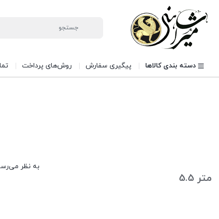
دسته بندی کالاها
پیگیری سفارش
روش‌های پرداخت
تما
به نظر می‌رسد
متر 5.5