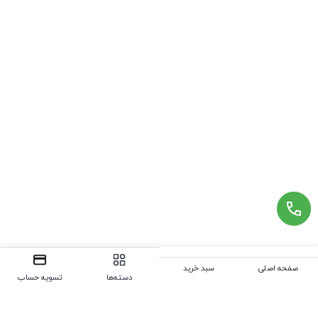
صفحه اصلی
سبد خرید
دسته‌ها
تسویه حساب