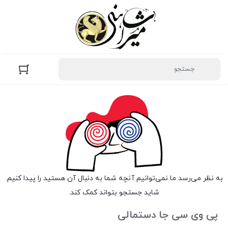
به نظر می‌رسد ما نمی‌توانیم آنچه شما به دنبال آن هستید را پیدا کنیم.
شاید جستجو بتواند کمک کند.
پی وی سی جا دستمالی