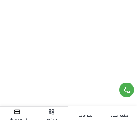
صفحه اصلی
سبد خرید
دسته‌ها
تسویه حساب