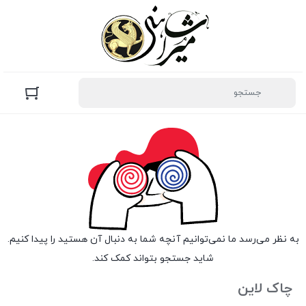
به نظر می‌رسد ما نمی‌توانیم آنچه شما به دنبال آن هستید را پیدا کنیم.
شاید جستجو بتواند کمک کند.
چاک لاین