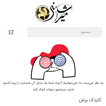
به نظر می‌رسد ما نمی‌توانیم آنچه شما به دنبال آن هستید را پیدا کنیم.
شاید جستجو بتواند کمک کند.
کاردک برش