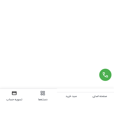
صفحه اصلی
سبد خرید
دسته‌ها
تسویه حساب