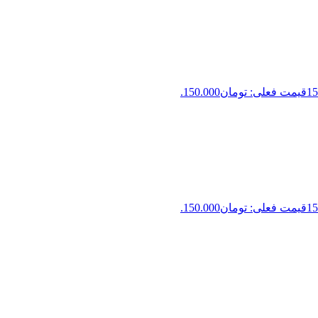
15
قیمت فعلی: تومان150.000.
15
قیمت فعلی: تومان150.000.