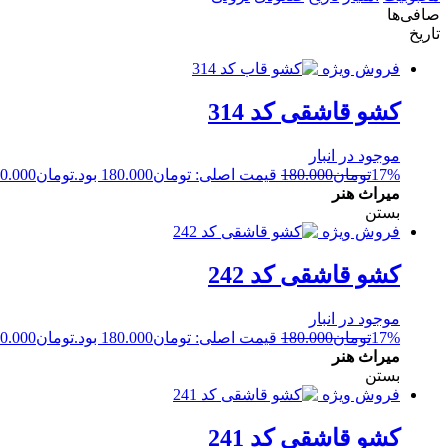
صافی‌ها
تاریخ
فروش ویژه
کشو قاشقی کد 314
موجود در انبار
17%
تومان
180.000
قیمت اصلی: تومان180.000 بود.
تومان
0.000
میراث هنر
بستن
فروش ویژه
کشو قاشقی کد 242
موجود در انبار
17%
تومان
180.000
قیمت اصلی: تومان180.000 بود.
تومان
0.000
میراث هنر
بستن
فروش ویژه
کشو قاشقی کد 241