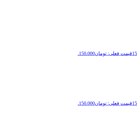
15
قیمت فعلی: تومان150.000.
15
قیمت فعلی: تومان150.000.