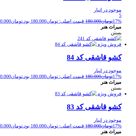
موجود در انبار
5
17%
تومان
180.000
قیمت اصلی: تومان180.000 بود.
تومان
0.000
میراث هنر
بستن
فروش ویژه
کشو قاشقی کد 84
موجود در انبار
17%
تومان
180.000
قیمت اصلی: تومان180.000 بود.
تومان
0.000
میراث هنر
بستن
فروش ویژه
کشو قاشقی کد 83
موجود در انبار
17%
تومان
180.000
قیمت اصلی: تومان180.000 بود.
تومان
0.000
میراث هنر