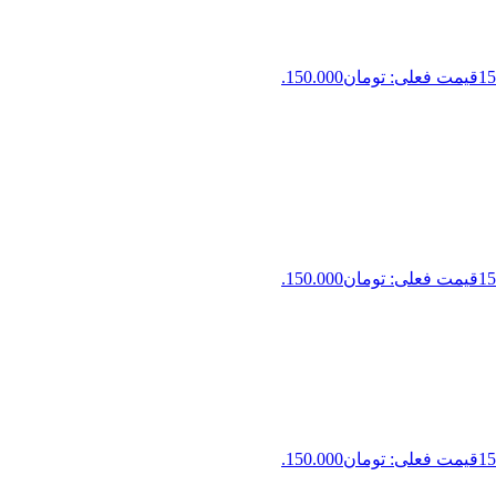
15
قیمت فعلی: تومان150.000.
15
قیمت فعلی: تومان150.000.
15
قیمت فعلی: تومان150.000.