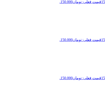
15
قیمت فعلی: تومان150.000.
15
قیمت فعلی: تومان150.000.
15
قیمت فعلی: تومان150.000.