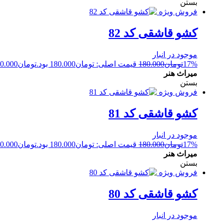
بستن
فروش ویژه
کشو قاشقی کد 82
موجود در انبار
17%
تومان
180.000
قیمت اصلی: تومان180.000 بود.
تومان
0.000
میراث هنر
بستن
فروش ویژه
کشو قاشقی کد 81
موجود در انبار
17%
تومان
180.000
قیمت اصلی: تومان180.000 بود.
تومان
0.000
میراث هنر
بستن
فروش ویژه
کشو قاشقی کد 80
موجود در انبار