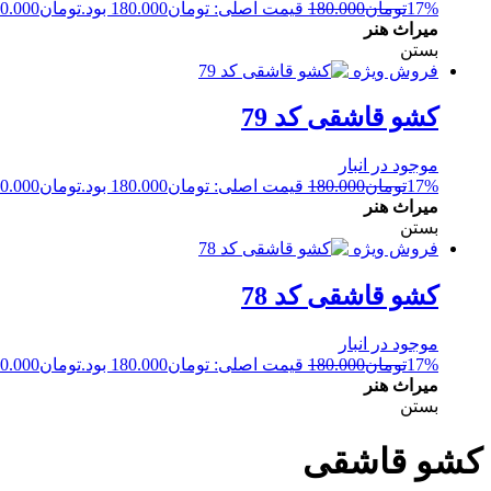
17%
تومان
180.000
قیمت اصلی: تومان180.000 بود.
تومان
0.000
میراث هنر
بستن
فروش ویژه
کشو قاشقی کد 79
موجود در انبار
17%
تومان
180.000
قیمت اصلی: تومان180.000 بود.
تومان
0.000
میراث هنر
بستن
فروش ویژه
کشو قاشقی کد 78
موجود در انبار
17%
تومان
180.000
قیمت اصلی: تومان180.000 بود.
تومان
0.000
میراث هنر
بستن
کشو قاشقی