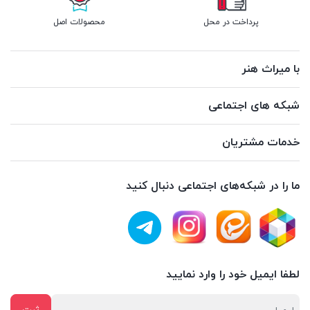
پرداخت در محل
محصولات اصل
با میراث هنر
شبکه های اجتماعی
خدمات مشتریان
ما را در شبکه‌های اجتماعی دنبال کنید
لطفا ایمیل خود را وارد نمایید