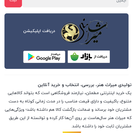
دریافت اپلیکیشن
تولیدی میراث هنر، بررسی، انتخاب و خرید آنلاین
یک خرید اینترنتی مطمئن، نیازمند فروشگاهی است که بتواند کالاهایی
متنوع، باکیفیت و دارای قیمت مناسب را در مدت زمانی کوتاه به دست
مشتریان خود برساند و ضمانت بازگشت کالا هم داشته باشد؛ ویژگی‌هایی
که میراث هنر سال‌هاست بر روی آن‌ها کار کرده و توانسته از این طریق
مشتریان ثابت خود را داشته باشد.