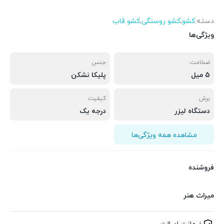
دسته:
کشو
,
کشو روسنگی
,
کشو قاب
ویژگی‌ها
ضخامت
جنس
5 میل
پلیکا نشکن
برش
کیفیت
دستگاه لیزر
درجه یک
مشاهده همه ویژگی‌ها
فروشنده
میراث هنر