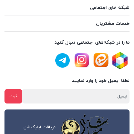
شبکه های اجتماعی
خدمات مشتریان
ما را در شبکه‌های اجتماعی دنبال کنید
لطفا ایمیل خود را وارد نمایید
دریافت اپلیکیشن