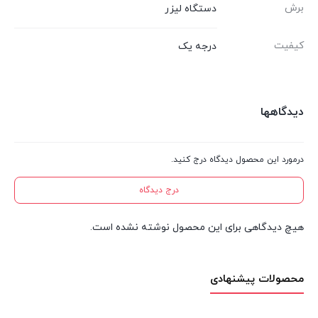
برش
دستگاه لیزر
کیفیت
درجه یک
دیدگاهها
درمورد این محصول دیدگاه درج کنید.
درج دیدگاه
هیچ دیدگاهی برای این محصول نوشته نشده است.
محصولات پیشنهادی