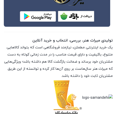
تولیدی میراث هنر، بررسی، انتخاب و خرید آنلاین
یک خرید اینترنتی مطمئن، نیازمند فروشگاهی است که بتواند کالاهایی
متنوع، باکیفیت و دارای قیمت مناسب را در مدت زمانی کوتاه به دست
مشتریان خود برساند و ضمانت بازگشت کالا هم داشته باشد؛ ویژگی‌هایی
که میراث هنر سال‌هاست بر روی آن‌ها کار کرده و توانسته از این طریق
مشتریان ثابت خود را داشته باشد.