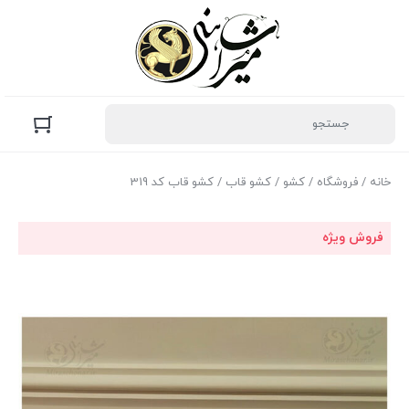
خانه
/
فروشگاه
/
کشو
/
کشو قاب
/ کشو قاب کد 319
فروش ویژه