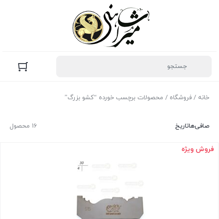
خانه
/
فروشگاه
/ محصولات برچسب خورده “کشو بزرگ”
صافی‌ها
تاریخ
16 محصول
فروش ویژه