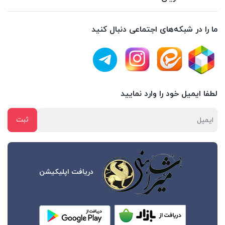
ما را در شبکه‌های اجتماعی دنبال کنید
لطفا ایمیل خود را وارد نمایید
دریافت اپلیکیشن