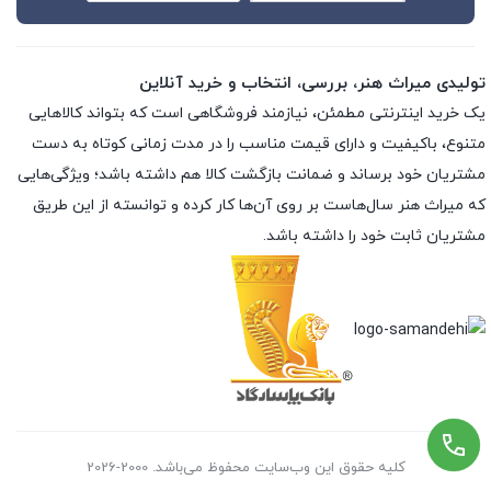
تولیدی میراث هنر، بررسی، انتخاب و خرید آنلاین
یک خرید اینترنتی مطمئن، نیازمند فروشگاهی است که بتواند کالاهایی
متنوع، باکیفیت و دارای قیمت مناسب را در مدت زمانی کوتاه به دست
مشتریان خود برساند و ضمانت بازگشت کالا هم داشته باشد؛ ویژگی‌هایی
که میراث هنر سال‌هاست بر روی آن‌ها کار کرده و توانسته از این طریق
مشتریان ثابت خود را داشته باشد.
کلیه حقوق این وب‌سایت محفوظ می‌باشد. 2000-2026