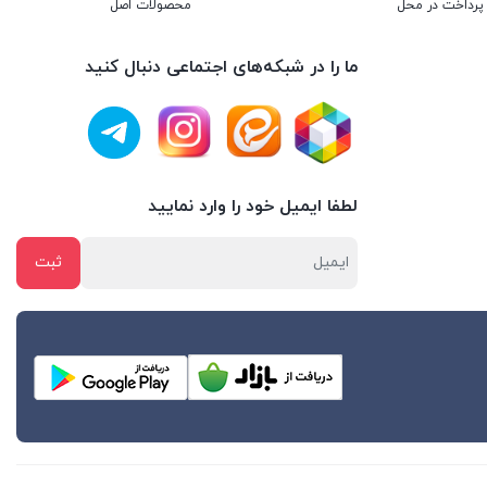
پرداخت در محل
محصولات اصل
ما را در شبکه‌های اجتماعی دنبال کنید
لطفا ایمیل خود را وارد نمایید