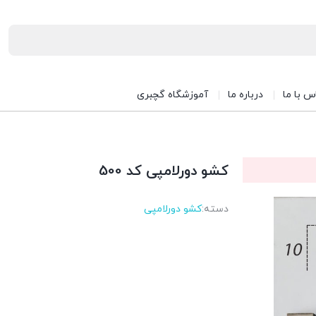
س با ما
درباره ما
آموزشگاه گچبری
کشو دورلامپی کد 500
دسته:
کشو دورلامپی