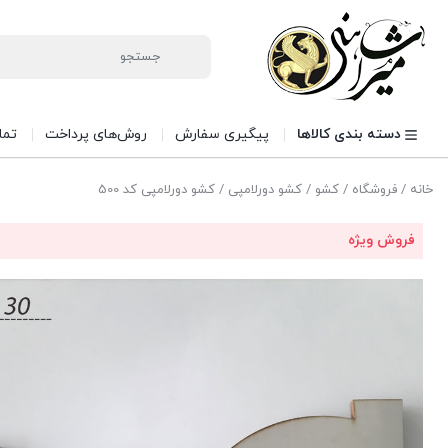
دسته بندی کالاها
پیگیری سفارش
روش‌های پرداخت
تما
خانه
/
فروشگاه
/
کشو
/
کشو دورلامپی
/ کشو دورلامپی کد 500
فروش ویژه