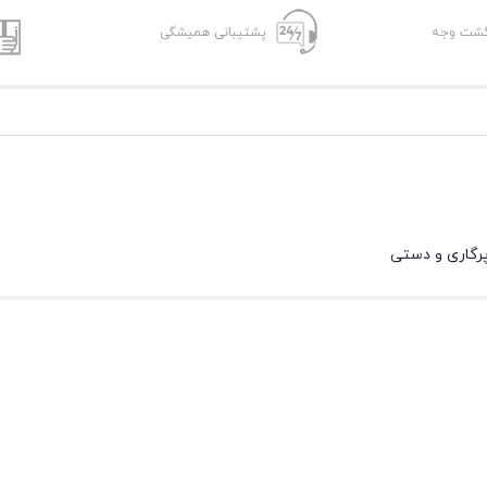
پشتیبانی همیشگی
پرگاری و دستی