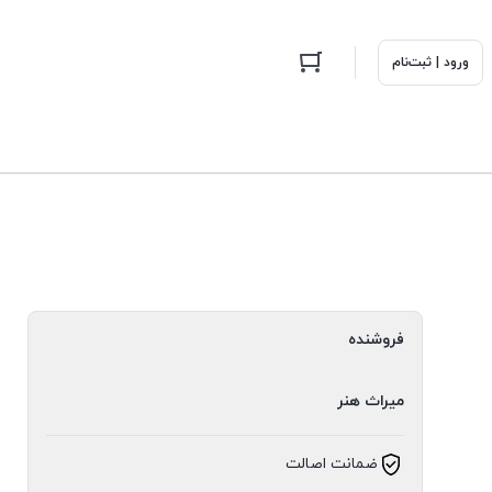
ورود | ثبت‌نام
فروشنده
میراث هنر
ضمانت اصالت