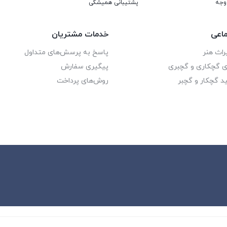
پشتیبانی همیشگی
اعی
خدمات مشتریان
راث هنر
پاسخ به پرسش‌های متداول
ای گچکاری و گچبری
پیگیری سفارش
د گچکار و گچبر
روش‌های پرداخت