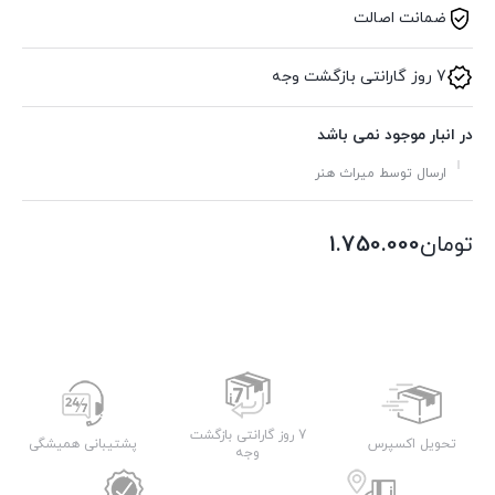
ضمانت اصالت
7 روز گارانتی بازگشت وجه
در انبار موجود نمی باشد
ارسال توسط میراث هنر
تومان
1.750.000
7 روز گارانتی بازگشت
تحویل اکسپرس
پشتیبانی همیشگی
وجه