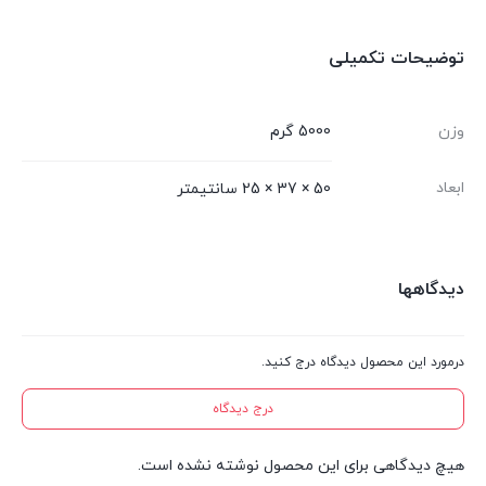
توضیحات تکمیلی
وزن
5000 گرم
ابعاد
50 × 37 × 25 سانتیمتر
دیدگاهها
درمورد این محصول دیدگاه درج کنید.
درج دیدگاه
هیچ دیدگاهی برای این محصول نوشته نشده است.