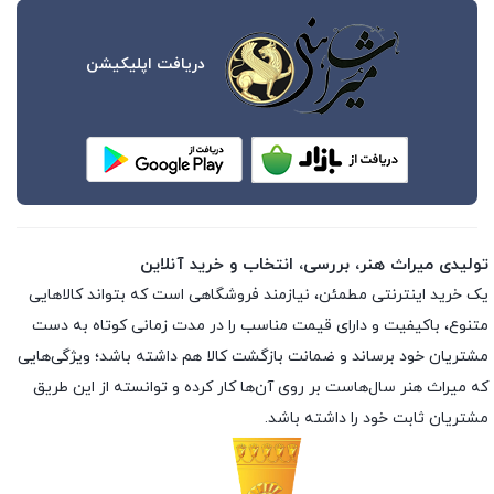
دریافت اپلیکیشن
تولیدی میراث هنر، بررسی، انتخاب و خرید آنلاین
یک خرید اینترنتی مطمئن، نیازمند فروشگاهی است که بتواند کالاهایی
متنوع، باکیفیت و دارای قیمت مناسب را در مدت زمانی کوتاه به دست
مشتریان خود برساند و ضمانت بازگشت کالا هم داشته باشد؛ ویژگی‌هایی
که میراث هنر سال‌هاست بر روی آن‌ها کار کرده و توانسته از این طریق
مشتریان ثابت خود را داشته باشد.