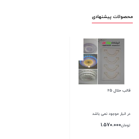
محصولات پیشنهادی
قالب حلال 25
در انبار موجود نمی باشد
1.570.000
تومان