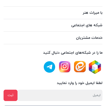
با میراث هنر
شبکه های اجتماعی
خدمات مشتریان
ما را در شبکه‌های اجتماعی دنبال کنید
لطفا ایمیل خود را وارد نمایید