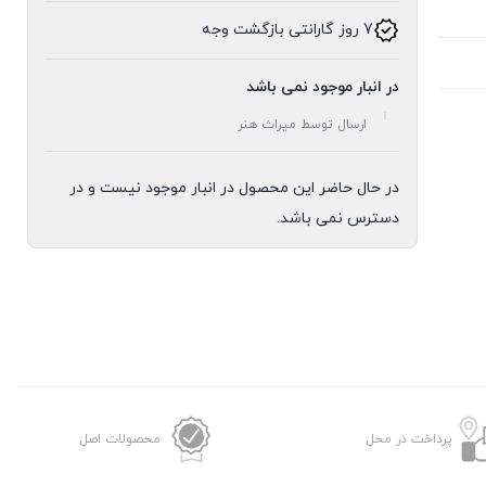
7 روز گارانتی بازگشت وجه
در انبار موجود نمی باشد
ارسال توسط میراث هنر
در حال حاضر این محصول در انبار موجود نیست و در
دسترس نمی باشد.
پرداخت در محل
محصولات اصل