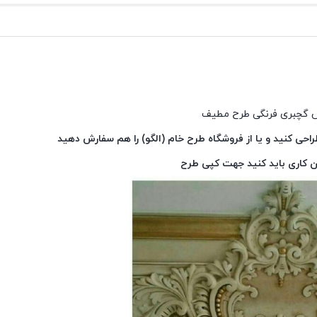
 گچبری فرنگی طرح مطیف
احی کنید و یا از فروشگاه طرح خام (الگو) را هم سفارش دهید
ن کاری باید کنید جهت کپی طرح