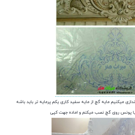
ازی میکنیم مایه گچ از مایه سفید کاری یکم پرمایه تر باید باشه
 یا پونس روی گچ نصب میکنم و اماده جهت کپی