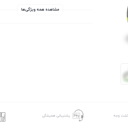
مشاهده همه ویژگی‌ها
پشتیبانی همیشگی