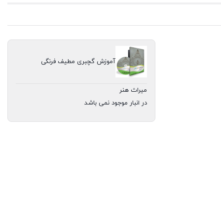
آموزش گچبری مطیف فرنگی
میراث هنر
در انبار موجود نمی باشد