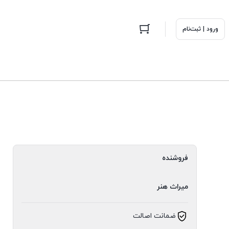
ورود | ثبت‌نام
فروشنده
میراث هنر
ضمانت اصالت