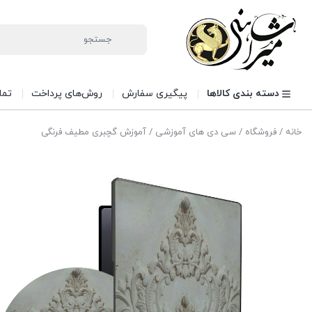
دسته بندی کالاها
پیگیری سفارش
روش‌های پرداخت
تما
خانه
/
فروشگاه
/
سی دی های آموزشی
/ آموزش گچبری مطیف فرنگی