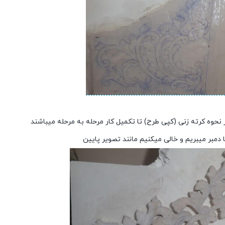
حوه کرته زنی (کپی طرح) تا تکمیل کار مرحله به مرحله میباشند
ا دمبر میبریم و خالی میکنیم مانند تصویر پایین