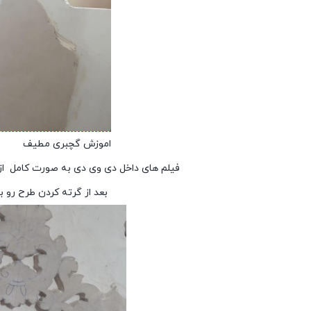
اموزش گچبری مطیف
فیلم های داخل دی وی دی به صورت کامل از ن
بعد از گرته کردن طرح رو ب