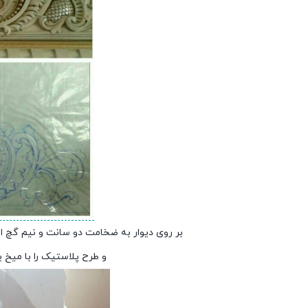
بر روی دیوار به ضخامت دو سانت و نیم گچ اند
و طرح پلاستیک را با میخ