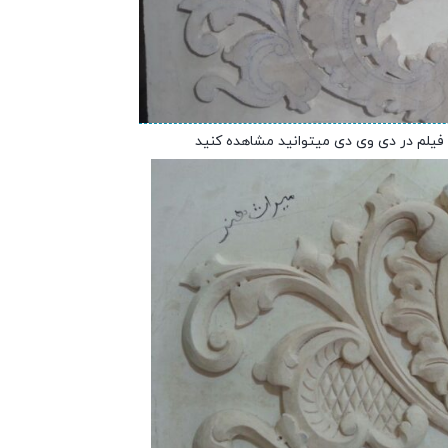
 فیلم در دی وی دی میتوانید مشاهده کنید