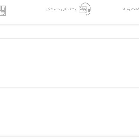
پشتیبانی همیشگی