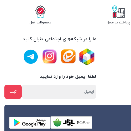
پرداخت در محل
محصولات اصل
ما را در شبکه‌های اجتماعی دنبال کنید
لطفا ایمیل خود را وارد نمایید