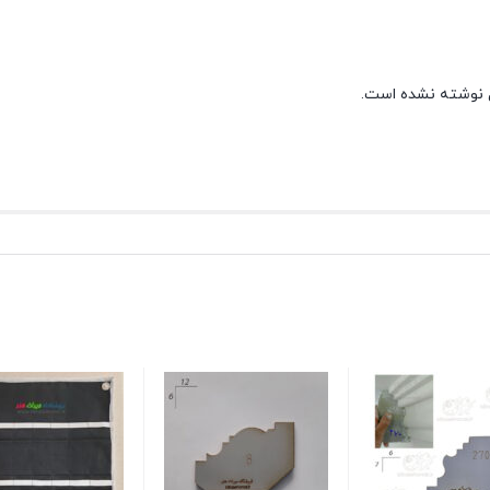
 نوشته نشده است.