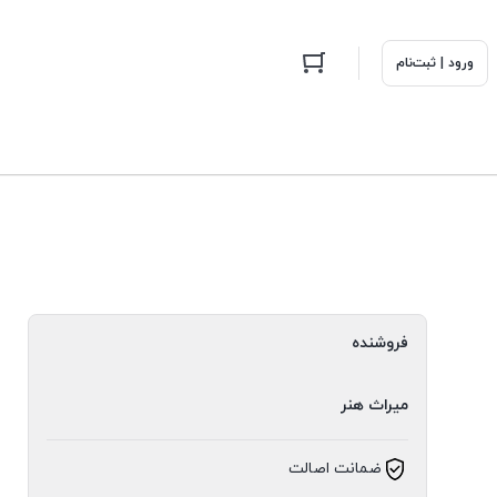
ورود | ثبت‌نام
فروشنده
میراث هنر
ضمانت اصالت