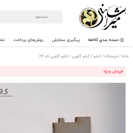
دسته بندی کالاها
پیگیری سفارش
روش‌های پرداخت
تما
خانه
/
فروشگاه
/
کشو
/
کشو گلویی
/ کشو گلویی کد 24
فروش ویژه