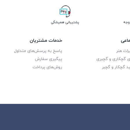
پشتیبانی همیشگی
اعی
خدمات مشتریان
راث هنر
پاسخ به پرسش‌های متداول
ای گچکاری و گچبری
پیگیری سفارش
د گچکار و گچبر
روش‌های پرداخت