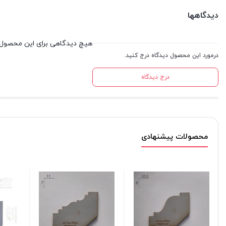
دیدگاهها
هیچ دیدگاهی برای این محصول
درمورد این محصول دیدگاه درج کنید.
درج دیدگاه
محصولات پیشنهادی