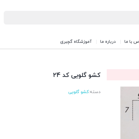
س با ما
درباره ما
آموزشگاه گچبری
کشو گلویی کد 24
دسته:
کشو گلویی