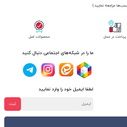
پرداخت در محل
محصولات اصل
ما را در شبکه‌های اجتماعی دنبال کنید
لطفا ایمیل خود را وارد نمایید