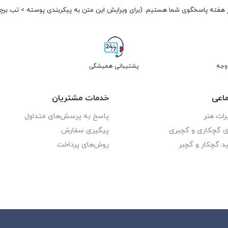
پشتیبانی همیشگی
اعی
خدمات مشتریان
راث هنر
پاسخ به پرسش‌های متداول
ای گچکاری و گچبری
پیگیری سفارش
د گچکار و گچبر
روش‌های پرداخت