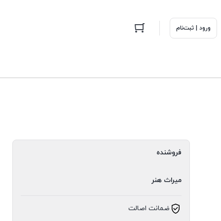
ورود | ثبت‌نام
فروشنده
میراث هنر
ضمانت اصالت