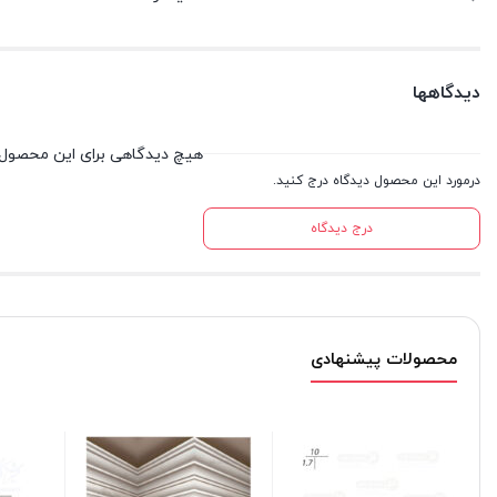
دیدگاهها
هیچ دیدگاهی برای این محصول
درمورد این محصول دیدگاه درج کنید.
درج دیدگاه
محصولات پیشنهادی