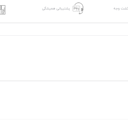
پشتیبانی همیشگی