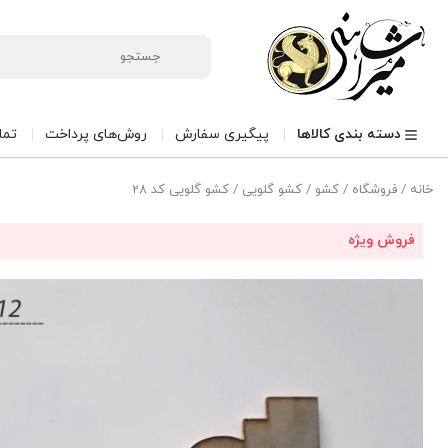
دسته بندی کالاها
پیگیری سفارش
روش‌های پرداخت
تما
خانه
/
فروشگاه
/
کشو
/
کشو گلویی
/ کشو گلویی کد 28
فروش ویژه