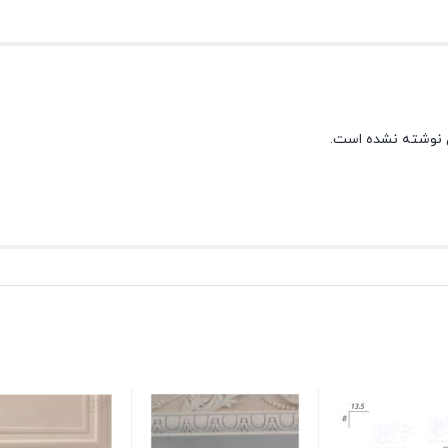
 نوشته نشده است.