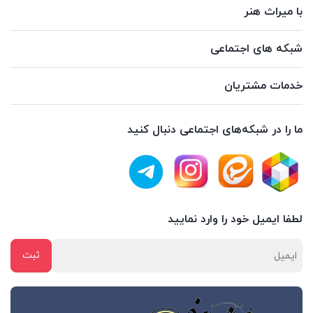
با میراث هنر
شبکه های اجتماعی
خدمات مشتریان
ما را در شبکه‌های اجتماعی دنبال کنید
لطفا ایمیل خود را وارد نمایید