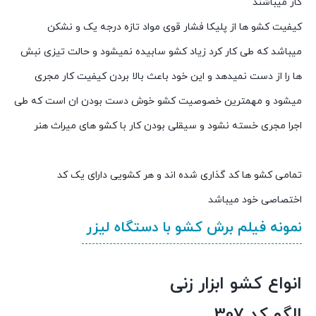
کار میباشند
کیفیت کشو ها از پلیکا فشار قوی مواد تازه درجه یک و نشکن
میباشد که طی کار کرد زیاد کشو سابیده نمیشود و حالت تیزی نبش
ها را از دست نمیدهد و این خود باعث بالا بردن کیفیت کار مجری
میشود و مهمترین خصوصیت کشو خوش دست بودن ان است که طی
اجرا مجری خسته نشود و سیقلی بودن کار با کشو های میراث هنر
تمامی کشو ها کد گذاری شده اند و هر کشویی دارای یک کد
اختصاصی خود میباشد
نمونه فیلم برش کشو با دستگاه لیزر
انواع کشو ابزار زنی
الگو کد 307