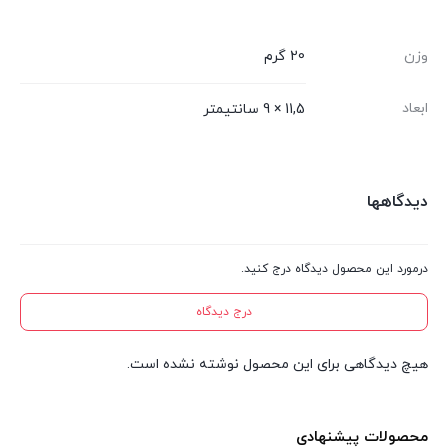
وزن
20 گرم
ابعاد
11,5 × 9 سانتیمتر
دیدگاهها
درمورد این محصول دیدگاه درج کنید.
درج دیدگاه
هیچ دیدگاهی برای این محصول نوشته نشده است.
محصولات پیشنهادی