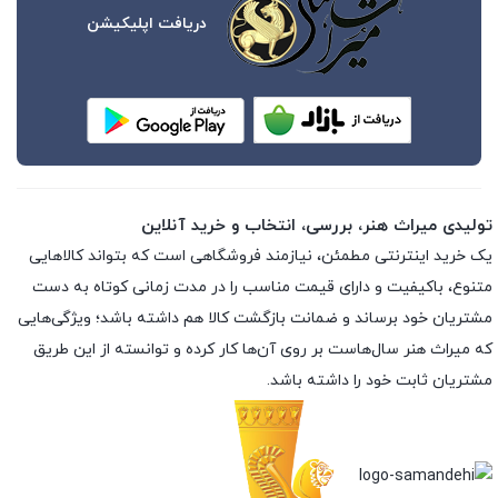
دریافت اپلیکیشن
تولیدی میراث هنر، بررسی، انتخاب و خرید آنلاین
یک خرید اینترنتی مطمئن، نیازمند فروشگاهی است که بتواند کالاهایی
متنوع، باکیفیت و دارای قیمت مناسب را در مدت زمانی کوتاه به دست
مشتریان خود برساند و ضمانت بازگشت کالا هم داشته باشد؛ ویژگی‌هایی
که میراث هنر سال‌هاست بر روی آن‌ها کار کرده و توانسته از این طریق
مشتریان ثابت خود را داشته باشد.