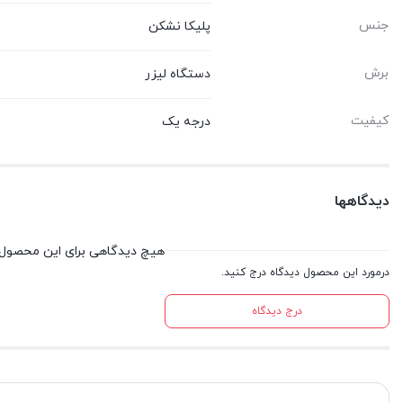
جنس
پلیکا نشکن
برش
دستگاه لیزر
کیفیت
درجه یک
دیدگاهها
هیچ دیدگاهی برای این محصول
درمورد این محصول دیدگاه درج کنید.
درج دیدگاه