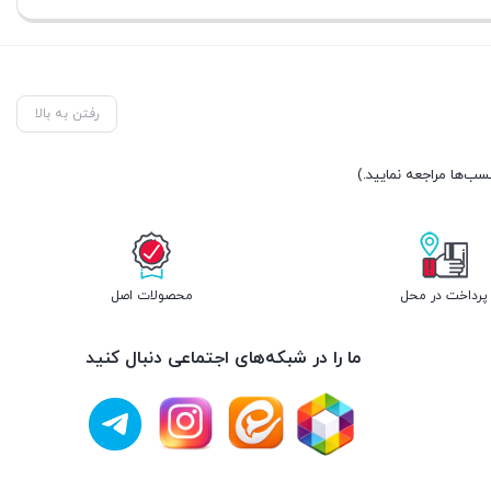
فعلی:
تومان90.000.
رفتن به بالا
پرداخت در محل
محصولات اصل
ما را در شبکه‌های اجتماعی دنبال کنید