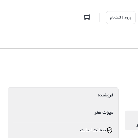
ورود | ثبت‌نام
فروشنده
میراث هنر
ضمانت اصالت