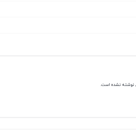
 نوشته نشده است.