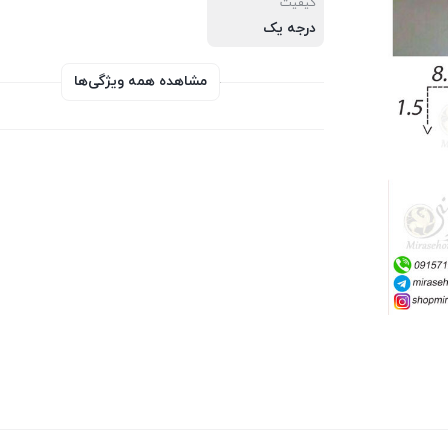
کیفیت
درجه یک
مشاهده همه ویژگی‌ها