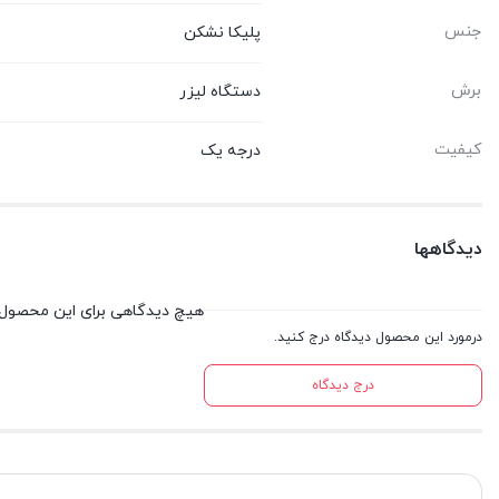
جنس
پلیکا نشکن
برش
دستگاه لیزر
کیفیت
درجه یک
دیدگاهها
هیچ دیدگاهی برای این محصول
درمورد این محصول دیدگاه درج کنید.
درج دیدگاه