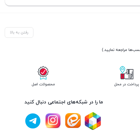
فعلی:
فعلی:
تومان150.000.
تومان150.000.
رفتن به بالا
پرداخت در محل
محصولات اصل
ما را در شبکه‌های اجتماعی دنبال کنید