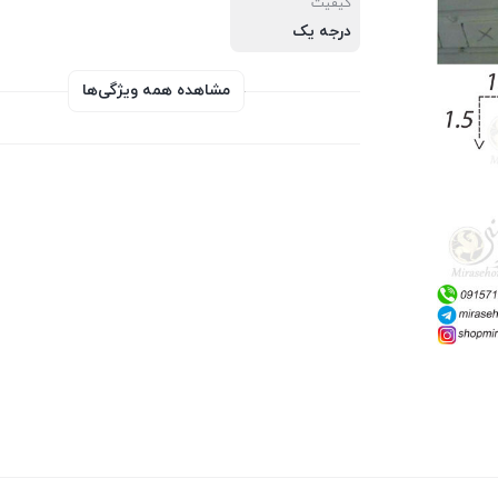
کیفیت
درجه یک
مشاهده همه ویژگی‌ها