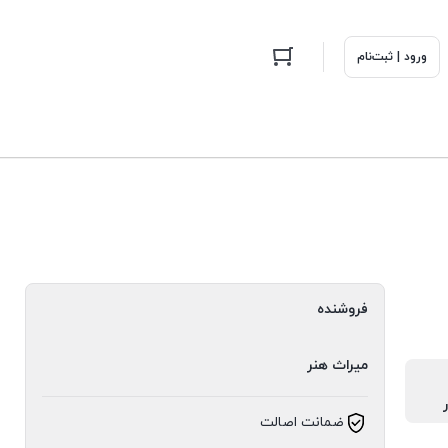
ورود | ثبت‌نام
فروشنده
میراث هنر
ضمانت اصالت