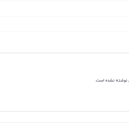
 نوشته نشده است.